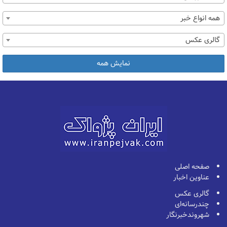
همه انواع خبر
گالری عکس
نمایش همه
صفحه اصلی
عناوین اخبار
گالری عکس
چندرسانه‌ای
شهروندخبرنگار