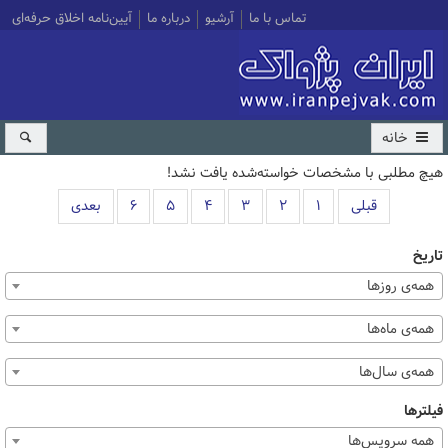
تماس با ما
آرشیو
درباره ما
آیین‌نامه اخلاق حرفه‌ای
خانه
هیچ مطلبی با مشخصات خواسته‌شده یافت نشد!
قبلی
۱
۲
۳
۴
۵
۶
بعدی
تاریخ
همه‌ی روزها
همه‌ی ماه‌ها
همه‌ی سال‌ها
فیلترها
همه سرویس‌ها