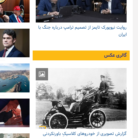
روایت نیویورک تایمز از تصمیم ترامپ درباره جنگ با
ایران
گالری عکس
گزارش تصویری از خودروهای کلاسیکِ باورنکردنی