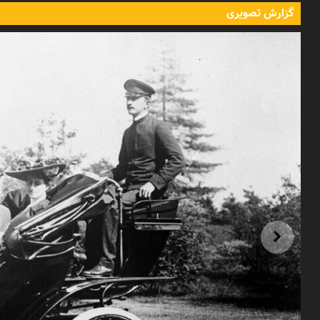
گزارش تصویری