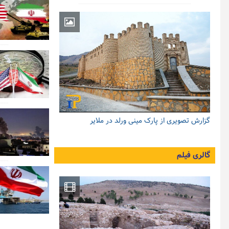
گزارش تصویری از پارک مینی ورلد در ملایر
گالری فیلم