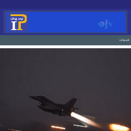
خدمات