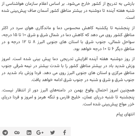
بارشی به تدریج از کشور خارج می‌شود. بر اساس اعلام سازمان هواشناسی از
شنبه هفته آینده تا دوشنبه در بیشتر مناطق کشور آسمان صاف پیش‌بینی شده
است.
از پنجشنبه تا یکشنبه کاهش محسوس دما و ماندگاری هوای سرد در اکثر
مناطق کشور روی می دهد که کاهش دما در شمال شرق و شرق ۱۰ تا ۱۵ درجه،
سواحل شمالی، جنوب شرق با استان های جنوبی البرز ۸ تا ۱۲ درجه و در
مناطق دیگر ۶ تا ۱۰ درجه خواهد بود.
از روز دوشنبه هفته آینده افزایش تدریجی دما پیش بینی شده است. امروز
وزش شدید باد در بیشتر مناطق کشور را با شدت بیشتر در نیمه شرقی جنوب
مناطق مرکزی و استان های جنوبی البرز روی می دهد. فردا وزش باد شدید در
جنوب شرق و شرق و شنبه در جنوب شرق ادامه خواهد یافت.
همچنین امروز احتمال وقوع بهمن در دامنه‌های البرز دور از انتظار نیست.
پنجشنبه تا شنبه دریای عمان، خلیج فارس و تنگه هرمز و امروز و فردا دریای
خزر مواج پیش‌بینی شده است.
انتهای پیام