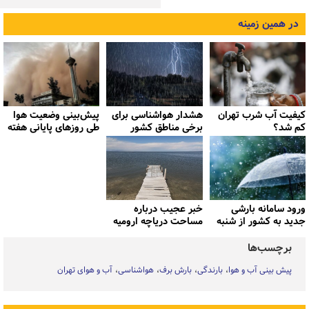
در همین زمینه
کیفیت آب شرب تهران
هشدار هواشناسی برای
پیش‌بینی وضعیت هوا
کم شد؟
برخی مناطق کشور
طی روزهای پایانی هفته
ورود سامانه بارشی
خبر عجیب درباره
جدید به کشور از شنبه
مساحت دریاچه ارومیه
برچسب‌ها
پیش بینی آب و هوا
بارندگی
بارش برف
هواشناسی
آب و هوای تهران