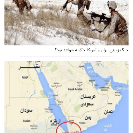
جنگ زمینی ایران و آمریکا چگونه خواهد بود؟