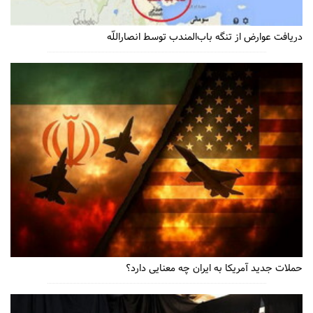
دریافت عوارض از تنگه باب‌المندب توسط انصاراللّه
حملات جدید آمریکا به ایران چه معنایی دارد؟