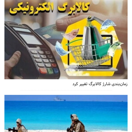
زمان‌بندی شارژ کالابرگ تغییر کرد