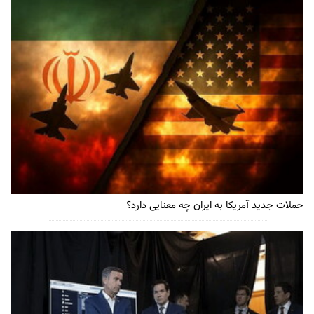
حملات جدید آمریکا به ایران چه معنایی دارد؟