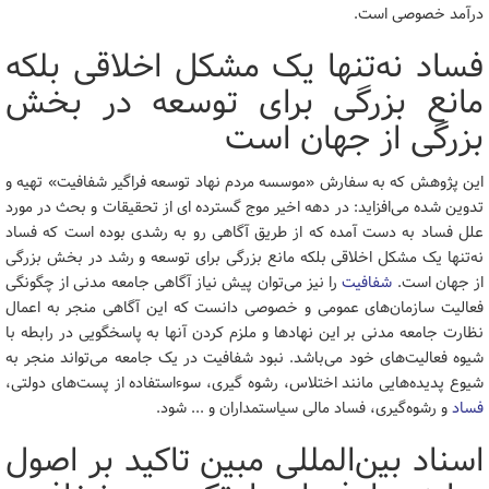
درآمد خصوصی است.
فساد نه‌تنها یک مشکل اخلاقی بلکه
مانع بزرگی برای توسعه در بخش
بزرگی از جهان است
این پژوهش که به سفارش «موسسه مردم نهاد توسعه فراگیر شفافیت» تهیه و
تدوین شده می‌افزاید: در دهه اخیر موج گسترده ای از تحقیقات و بحث در مورد
علل فساد به دست آمده که از طریق آگاهی رو به رشدی بوده است که فساد
نه‌تنها یک مشکل اخلاقی بلکه مانع بزرگی برای توسعه و رشد در بخش بزرگی
از جهان است.
شفافیت
را نیز می‌توان پیش نیاز آگاهی جامعه مدنی از چگونگی
فعالیت سازمان‌های عمومی و خصوصی دانست که این آگاهی منجر به اعمال
نظارت جامعه مدنی بر این نهادها و ملزم کردن آنها به پاسخگویی در رابطه با
شیوه فعالیت‌های خود می‌باشد. نبود شفافیت در یک جامعه می‌تواند منجر به
شیوع پدیده‌هایی مانند اختلاس، رشوه گیری، سوءاستفاده از پست‌های دولتی،
فساد
و رشوه‌گیری، فساد مالی سیاستمداران و ... شود.
اسناد بین‌المللی مبین تاکید بر اصول