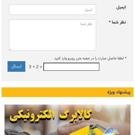
ایمیل
نظر شما *
*
لطفا حاصل عبارت را در جعبه متن روبرو وارد کنید
3 + 2 =
پیشنهاد ویژه