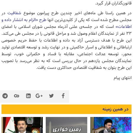
قانون‌گذاران قرار گیرد.
در همین راستا طی ماه‌های اخیر چندین طرح پیرامون موضوع
شفافیت
در
مجلس مطرح شده است که یکی از کلیدی‌ترین انها
طرح «الزام به انتشار داده‌ و
اطلاعات»
است که در جلسه‌ی علنی آذرماه مجلس شورای اسلامی با امضای
۳۳ نفر از نمایندگان اعلام وصول شد و مراحل قانونی‌ را در مجلس طی می‌کند.
این طرح با هدف دسترسی آزاد به داده و اطلاعات با حفظ حریم خصوصی
ارتباطاتی و اطلاعاتی و اسرار حاکمیتی و در نهایت رشد و توسعه اقتصادی تولید
محور، توسعه عدالت اجتماعی، مقابله با فساد و حکمرانی خوب، توسط
نمایندگان مجلس یازدهم در حال بررسی است که به نظر می‌رسد با تصویب
این طرح بتوان به شفافیت اقتصادی حداکثری دست یافت.
انتهای پیام
در همین زمینه