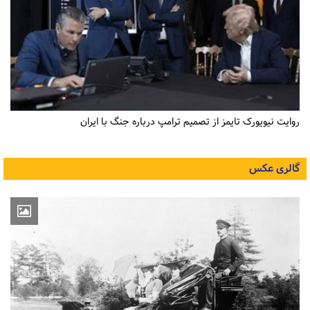
روایت نیویورک تایمز از تصمیم ترامپ درباره جنگ با ایران
گالری عکس