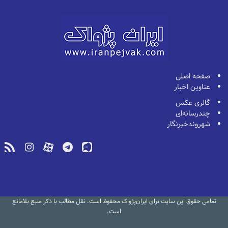
صفحه اصلی
عناوین اخبار
گالری عکس
چندرسانه‌ای
شهروندخبرنگار
تمامی حقوق این سایت برای ایران‌پژواک محفوظ است. نقل مطالب با ذکر منبع بلامانع
است.