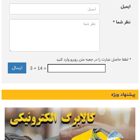
ایمیل
نظر شما *
*
لطفا حاصل عبارت را در جعبه متن روبرو وارد کنید
3 + 14 =
پیشنهاد ویژه