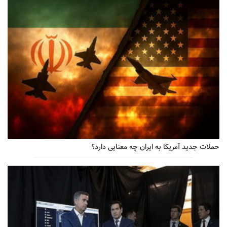
حملات جدید آمریکا به ایران چه معنایی دارد؟