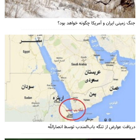
جنگ زمینی ایران و آمریکا چگونه خواهد بود؟
دریافت عوارض از تنگه باب‌المندب توسط انصاراللّه