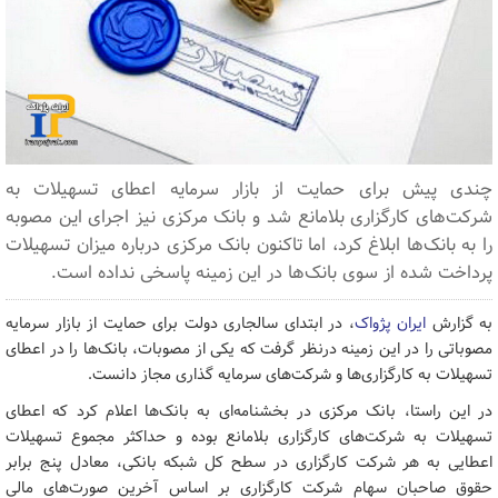
چندی پیش برای حمایت از بازار سرمایه اعطای تسهیلات به
شرکت‌های کارگزاری بلامانع شد و بانک مرکزی نیز اجرای این مصوبه
را به بانک‌ها ابلاغ کرد، اما تاکنون بانک مرکزی درباره میزان تسهیلات
پرداخت شده از سوی بانک‌ها در این زمینه پاسخی نداده است.
به گزارش
ایران پژواک
، در ابتدای سالجاری دولت برای حمایت از بازار سرمایه
مصوباتی را در این زمینه درنظر گرفت که یکی از مصوبات، بانک‌ها را در اعطای
تسهیلات به کارگزاری‌ها و شرکت‌های سرمایه گذاری مجاز دانست.
در این راستا، بانک مرکزی در بخشنامه‌ای به بانک‌ها اعلام کرد که اعطای
تسهیلات به شرکت‌های کارگزاری بلامانع بوده و حداکثر مجموع تسهیلات
اعطایی به هر شرکت کارگزاری در سطح کل شبکه بانکی، معادل پنج برابر
حقوق صاحبان سهام شرکت کارگزاری بر اساس آخرین صورت‌های مالی