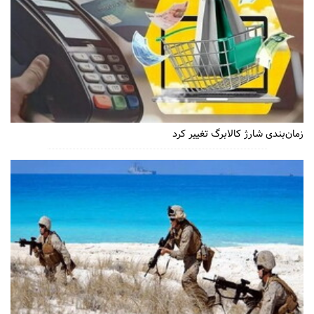
زمان‌بندی شارژ کالابرگ تغییر کرد