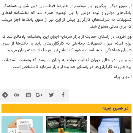
از سوی دیگر، پیگیری این موضوع از علیرضا قیطاسی_ دبیر شورای هماهنگی
بانک‌های دولتی و نیمه دولتی با این توضیح همراه شد که بخشنامه اعطای
تسهیلات به شرکت‌های کارگزاری پیش از این نیز از سوی بانک‌ها اجرا می‌شد
که برای مدتی ممنوع شد.
وی افزود: در راستای حمایت از بازار سرمایه اجرای این بخشنامه بلامانع شد که
برای اعلام میزان تسهیلات پرداختی به کارگزاری‌های باید به بانک‌ها از سوی
شورای هماهنگی بخشنامه زده شود که اعلام آن تقریبا یک هفته زمان می‌برد.
بنابراین، در حالی دوران فعالیت دولت به پایان می‌رسد که وضعیت تسهیلات
پرداختی به کارگزاری‌ها در راستای حمایت از بازار سرمایه نامشخص است.
انتهای پیام
در همین زمینه