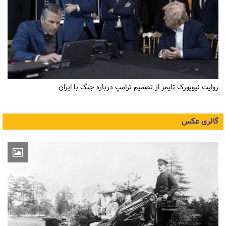
روایت نیویورک تایمز از تصمیم ترامپ درباره جنگ با ایران
گالری عکس