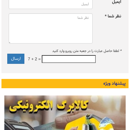
ایمیل
نظر شما *
*
لطفا حاصل عبارت را در جعبه متن روبرو وارد کنید
7 + 2 =
پیشنهاد ویژه