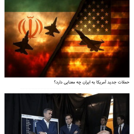
حملات جدید آمریکا به ایران چه معنایی دارد؟