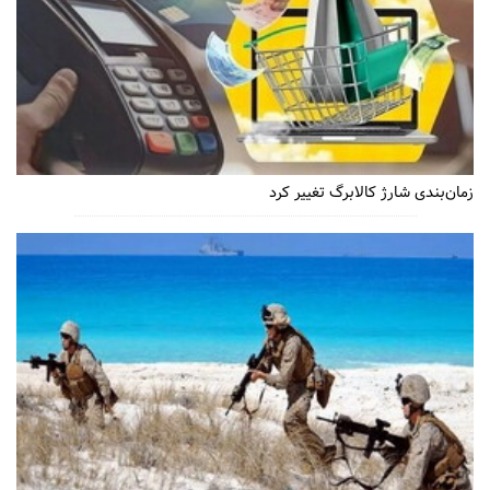
زمان‌بندی شارژ کالابرگ تغییر کرد