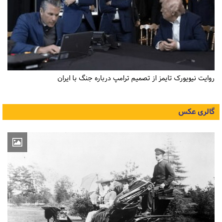
روایت نیویورک تایمز از تصمیم ترامپ درباره جنگ با ایران
گالری عکس