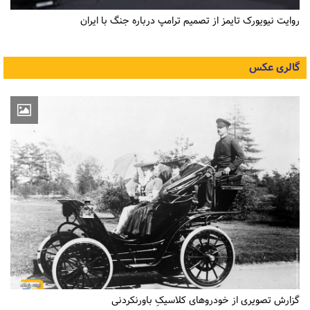
روایت نیویورک تایمز از تصمیم ترامپ درباره جنگ با ایران
گالری عکس
گزارش تصویری از خودروهای کلاسیکِ باورنکردنی