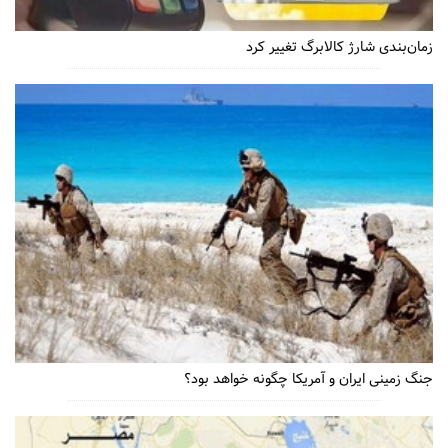
زمان‌بندی شارژ کالابرگ تغییر کرد
جنگ زمینی ایران و آمریکا چگونه خواهد بود؟