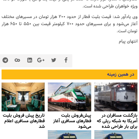
ویژه خواهران طراحی شده است.
وی یادآور شد: قیمت بلیت قطار از حدود ۲۰۰ هزار تومان در مسیرهای مختلف
آغاز می‌شود و برای مسیرهای حدود ۷۰۰ کیلومتر قیمت بین ۵۵۰ تا ۶۵۰ هزار
تومان است.
انتهای پیام
در همین زمینه
بازگشت مسافران در
پیش‌فروش بلیت
تاریخ پیش فروش بلیت‌
آمریکا به شبکه ریلی که
قطارهای مسافری آغاز
قطارهای مسافری اعلام
برای بار طراحی شده
می‌شود
شد