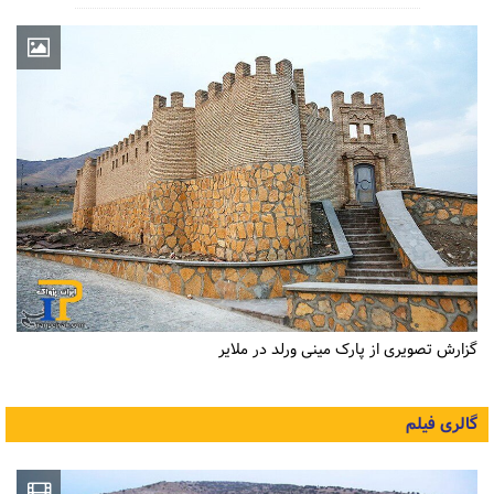
گزارش تصویری از پارک مینی ورلد در ملایر
گالری فیلم