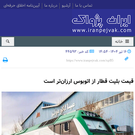
تماس با ما
آرشیو
درباره ما
آیین‌نامه اخلاق حرفه‌ای
خانه
۱۶ تیر ۱۴۰۴ - ۱۴:۵۴
کد خبر: 44593
قیمت بلیت قطار از اتوبوس ارزان‌تر است