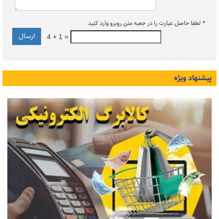
*
لطفا حاصل عبارت را در جعبه متن روبرو وارد کنید
4 + 1 =
پیشنهاد ویژه