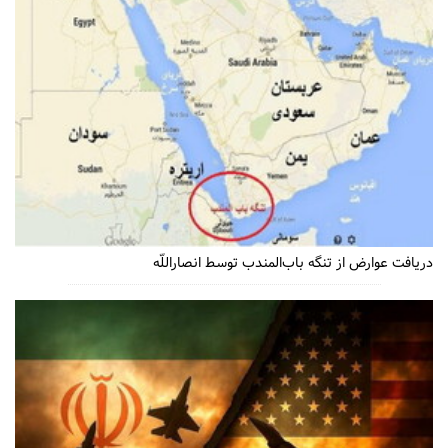
دریافت عوارض از تنگه باب‌المندب توسط انصاراللّه