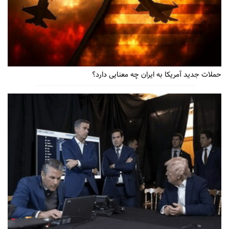
حملات جدید آمریکا به ایران چه معنایی دارد؟