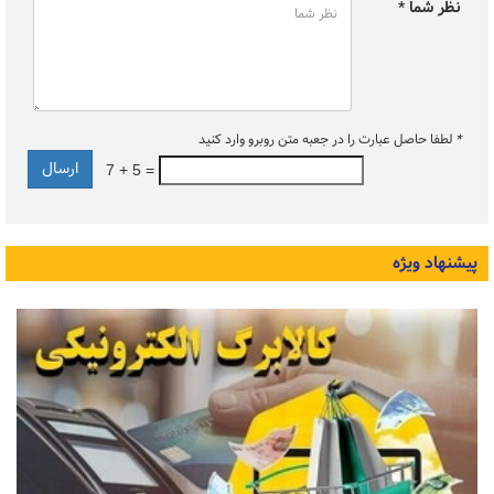
نظر شما *
*
لطفا حاصل عبارت را در جعبه متن روبرو وارد کنید
7 + 5 =
پیشنهاد ویژه