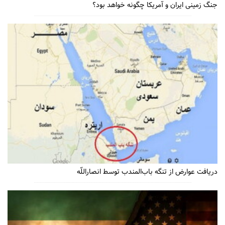
جنگ زمینی ایران و آمریکا چگونه خواهد بود؟
دریافت عوارض از تنگه باب‌المندب توسط انصاراللّه