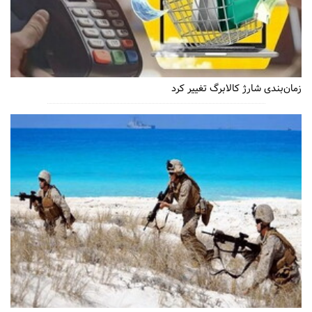
زمان‌بندی شارژ کالابرگ تغییر کرد