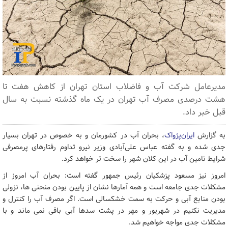
مدیرعامل شرکت آب و فاضلاب استان تهران از کاهش هفت تا
هشت درصدی مصرف آب تهران در یک ماه گذشته نسبت به سال
قبل خبر داد.
به گزارش
ایران‌پژواک
، بحران آب در کشورمان و به خصوص در تهران بسیار
جدی شده و به گفته عباس علی‌آبادی وزیر نیرو تداوم رفتارهای پرمصرفی
شرایط تامین آب در این کلان شهر را سخت تر خواهد کرد.
امروز نیز مسعود پزشکیان رئیس جمهور گفته است: بحران آب امروز از
مشکلات جدی جامعه است و همه آمارها نشان از پایین بودن منحنی ها، نزولی
بودن منابع آبی و حرکت به سمت خشکسالی است. اگر مصرف آب را کنترل و
مدیریت نکنیم در شهریور و مهر در پشت سدها آبی باقی نمی ماند و با
مشکلات جدی مواجه خواهیم شد.