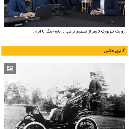
روایت نیویورک تایمز از تصمیم ترامپ درباره جنگ با ایران
گالری عکس