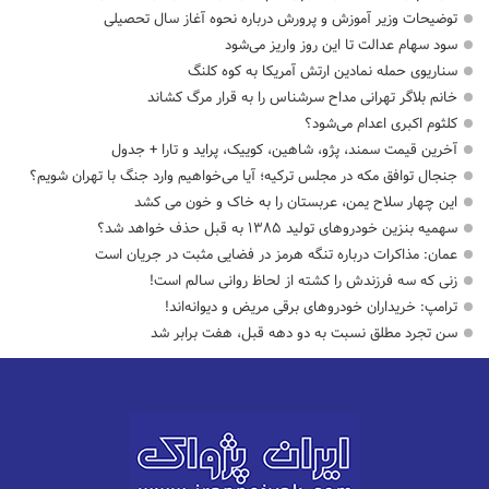
توضیحات وزیر آموزش و پرورش درباره نحوه آغاز سال تحصیلی
سود سهام عدالت تا این روز واریز می‌شود
سناریوی حمله نمادین ارتش آمریکا به کوه کلنگ
خانم بلاگر تهرانی مداح سرشناس را به قرار مرگ کشاند
کلثوم اکبری اعدام می‌شود؟
آخرین قیمت سمند، پژو، شاهین، کوییک، پراید و تارا + جدول
جنجال توافق مکه در مجلس ترکیه؛ آیا می‌خواهیم وارد جنگ با تهران شویم؟
این چهار سلاح یمن، عربستان را به خاک و خون می کشد
سهمیه بنزین خودروهای تولید ۱۳۸۵ به قبل حذف خواهد شد؟
عمان: مذاکرات درباره تنگه هرمز در فضایی مثبت در جریان است
زنی که سه فرزندش را کشته از لحاظ روانی سالم است!
ترامپ: خریداران خودروهای برقی مریض و دیوانه‌اند!
سن تجرد مطلق نسبت به دو دهه قبل، هفت برابر شد