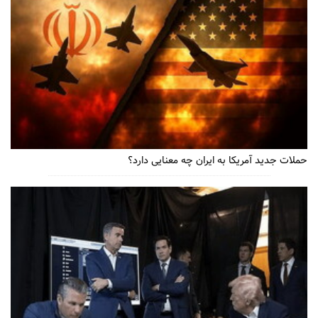
حملات جدید آمریکا به ایران چه معنایی دارد؟