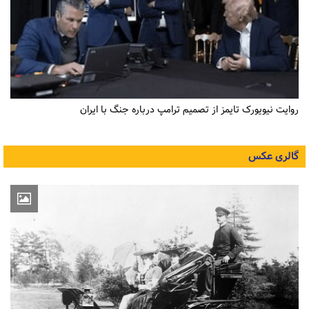
روایت نیویورک تایمز از تصمیم ترامپ درباره جنگ با ایران
گالری عکس