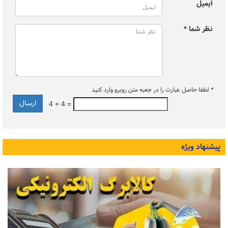
ایمیل
نظر شما *
*
لطفا حاصل عبارت را در جعبه متن روبرو وارد کنید
4 + 4 =
پیشنهاد ویژه