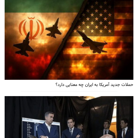
حملات جدید آمریکا به ایران چه معنایی دارد؟