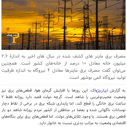
مصرف برق ماینر های کشف شده در سال های اخیر به اندازۀ ۲.۶
میلیون خانه معادل ۱۰ درصد از خانه‌های کشور است. همچنین
می‌توان گفت مصرف برق ماینرها معادل ۴ نیروگاه به اندازه ظرفیت
تولید نیروگاه اتمی بوشهر است.
به گزارش
ایران‌پژواک
، این روزها با افزایش گرمای هوا، قطعی‌های برق نیز
وضعیت عجیب‌وغریبی را شاهد است. گرچه دولت قصد دارد روزانه فقط ۲
ساعت برق خانگی را قطع کند، اما پایداری شبکه برق در برخی از نقاط دچار
نوسانات ناگهانی شده و بعضا در مناطقی از کشور مردم روزانه شاهد دو بار
قطعی برق هستند. با وجود تلاش‌های دولت، اما قطعی‌های برق برای بنگاه‌های
اقتصادی وضعیت به مراتب بدتری نسبت به خانوار دارد.