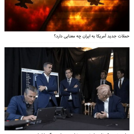
حملات جدید آمریکا به ایران چه معنایی دارد؟