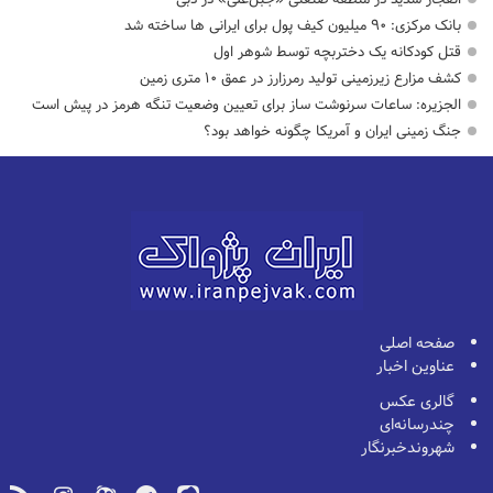
بانک مرکزی: ۹۰ میلیون کیف پول برای ایرانی ها ساخته شد
قتل کودکانه یک دختربچه توسط شوهر اول
کشف مزارع زیرزمینی تولید رمرزارز در عمق ۱۰ متری زمین
الجزیره: ساعات سرنوشت ساز برای تعیین وضعیت تنگه هرمز در پیش است
جنگ زمینی ایران و آمریکا چگونه خواهد بود؟
صفحه اصلی
عناوین اخبار
گالری عکس
چندرسانه‌ای
شهروندخبرنگار