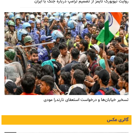
روایت نیویورک تایمز از تصمیم ترامپ درباره جنگ با ایران
تسخیر خیابان‌ها و درخواست استعفای نارندرا مودی
گالری عکس