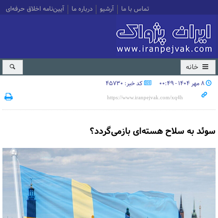
تماس با ما
آرشیو
درباره ما
آیین‌نامه اخلاق حرفه‌ای
خانه
۸ مهر ۱۴۰۴ - ۰۰:۴۹
کد خبر: 45730
سوئد به سلاح هسته‌ای بازمی‌گردد؟