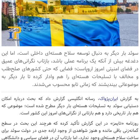
سوئد بار دیگر به دنبال توسعه سلاح هسته‌ای داخلی است، اما این
دغدغه بیش از آنکه یک برنامه‌ عملی باشد، بازتاب نگرانی‌های عمیق
در فضای امنیتی امروز اروپاست؛ فضایی که حتی کشورهای صلح‌طلب
و مخالف با تسلیحات هسته‌ای را هم وادار کرده تا بار دیگر به
موضوعاتی بیندیشند که زمانی تابو محسوب می‌شدند.
به گزارش
ایران‌پژواک
، رسانه انگلیسی گزارش داد که بحث درباره امکان
دستیابی سوئد به تسلیحات هسته‌ای بار دیگر مطرح شده است؛ موضوعی که
هم بار تاریخی دارد و هم بازتابی از نگرانی‌های امروز این کشور است.
روزنامه «تایمز» در این گزارش تأکید کرده که هرچند این بحث در سطح
گمانه‌زنی باقی مانده و هنوز شواهدی از وجود اراده جدی در دولت سوئد برای
ساخت سلاح هسته‌ای وجود ندارد، اما بازتاب آن در فضای سیاسی و دانشگاهی