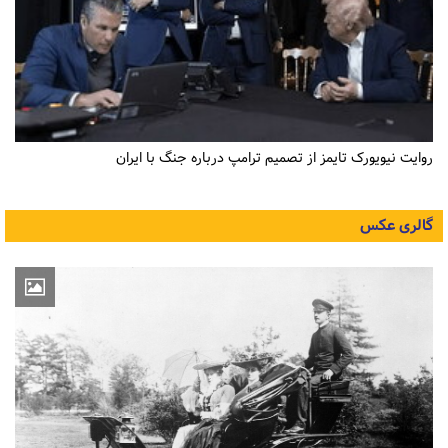
روایت نیویورک تایمز از تصمیم ترامپ درباره جنگ با ایران
گالری عکس