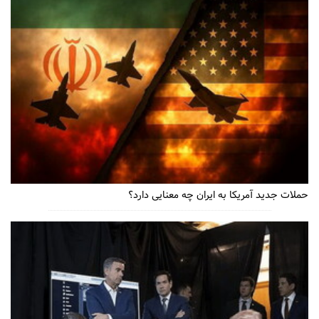
حملات جدید آمریکا به ایران چه معنایی دارد؟