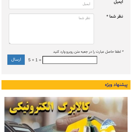
ایمیل
نظر شما *
*
لطفا حاصل عبارت را در جعبه متن روبرو وارد کنید
5 + 1 =
پیشنهاد ویژه