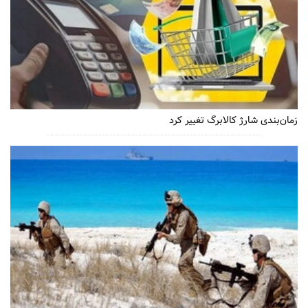
زمان‌بندی شارژ کالابرگ تغییر کرد