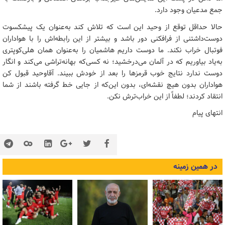
جمع مدعیان وجود دارد.
حالا حداقل توقع از وحید این است که تلاش کند به‌عنوان یک پیش‎کسوت
دوست‌داشتنی از فرافکنی دور باشد و بیشتر از این رابطه‌اش را با هواداران
فوتبال خراب نکند. ما دوست داریم هاشمیان را به‌عنوان همان هلی‌کوپتری
به‌یاد بیاوریم که در آلمان می‌درخشید؛ نه کسی‌که بهانه‌تراشی می‌کند و انگار
دوست ندارد نتایج خوب قرمزها را بعد از خودش ببیند. آقاوحید قبول کن
هواداران بدون هیچ نقشه‌ای، بدون این‌که از جایی خط گرفته باشند از شما
انتقاد کردند؛ لطفاً از این خراب‌ترش نکن.
انتهای پیام
در همین زمینه