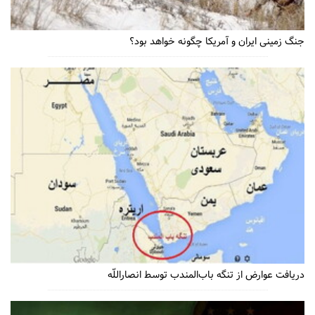
جنگ زمینی ایران و آمریکا چگونه خواهد بود؟
دریافت عوارض از تنگه باب‌المندب توسط انصاراللّه