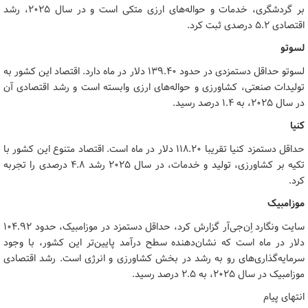
بر گردشگری، خدمات و حواله‌های ارزی متکی است و در سال ۲۰۲۵، رشد
اقتصادی ۵.۲ درصدی ثبت کرد.
لسوتو
لسوتو حداقل دستمزدی در حدود ۱۳۹.۴۰ دلار در ماه دارد. اقتصاد این کشور به
تولیدات صنعتی، کشاورزی و حواله‌های ارزی وابسته است و رشد اقتصادی آن
در سال ۲۰۲۵، به ۱.۴ درصد رسید.
کنیا
حداقل دستمزد کنیا تقریبا ۱۱۸.۲۰ دلار در ماه است. اقتصاد متنوع این کشور با
تکیه بر کشاورزی، تولید و خدمات، در سال ۲۰۲۵ رشد ۴.۸ درصدی را تجربه
کرد.
موزامبیک
سایت ونگارد اِن‌جی‌آر گزارش کرد، حداقل دستمزد در موزامبیک، حدود ۱۰۴.۹۲
دلار در ماه است که نشان‌دهنده سطح درآمد پایین‌تر این کشور، با وجود
سرمایه‌گذاری‌های رو به رشد در بخش کشاورزی و انرژی است. رشد اقتصادی
موزامبیک در سال ۲۰۲۵، به ۲.۵ درصد رسید.
انتهای پیام