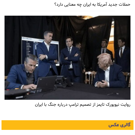
حملات جدید آمریکا به ایران چه معنایی دارد؟
روایت نیویورک تایمز از تصمیم ترامپ درباره جنگ با ایران
گالری عکس