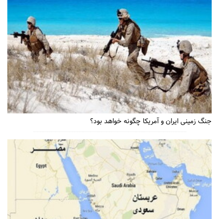
جنگ زمینی ایران و آمریکا چگونه خواهد بود؟