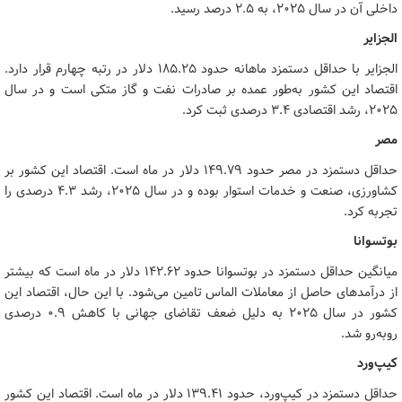
داخلی آن در سال ۲۰۲۵، به ۲.۵ درصد رسید.
الجزایر
الجزایر با حداقل دستمزد ماهانه حدود ۱۸۵.۲۵ دلار در رتبه چهارم قرار دارد.
اقتصاد این کشور به‌طور عمده بر صادرات نفت و گاز متکی است و در سال
۲۰۲۵، رشد اقتصادی ۳.۴ درصدی ثبت کرد.
مصر
حداقل دستمزد در مصر حدود ۱۴۹.۷۹ دلار در ماه است. اقتصاد این کشور بر
کشاورزی، صنعت و خدمات استوار بوده و در سال ۲۰۲۵، رشد ۴.۳ درصدی را
تجربه کرد.
بوتسوانا
میانگین حداقل دستمزد در بوتسوانا حدود ۱۴۲.۶۲ دلار در ماه است که بیشتر
از درآمدهای حاصل از معاملات الماس تامین می‌شود. با این حال، اقتصاد این
کشور در سال ۲۰۲۵ به دلیل ضعف تقاضای جهانی با کاهش ۰.۹ درصدی
روبه‌رو شد.
کیپ‌ورد
حداقل دستمزد در کیپ‌ورد، حدود ۱۳۹.۴۱ دلار در ماه است. اقتصاد این کشور