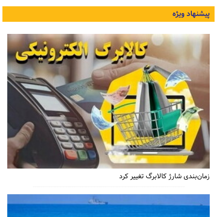
پیشنهاد ویژه
زمان‌بندی شارژ کالابرگ تغییر کرد