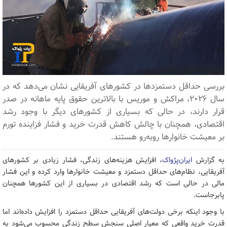
بررسی حداقل دستمزدها در کشورهای آفریقایی نشان می‌دهد که در
سال ۲۰۲۶، مراکش و موریس با بالاترین حقوق پایه ماهانه در صدر
قرار دارند، در حالی‌ که بسیاری از کشورهای دیگر با وجود رشد
اقتصادی، همچنان با چالش کاهش قدرت خرید و فشار فزاینده تورم
بر معیشت خانوارها روبه‌رو هستند.
به گزارش
ایران‌پژواک
، افزایش هزینه‌های زندگی، فشار زیادی بر کشورهای
آفریقایی، نظام‌های حداقل دستمزد و معیشت خانوارها وارد کرده و این فشار
مالی در حالی است که رشد اقتصادی در بسیاری از این کشورها همچنان
پابرجاست.
با وجود اینکه برخی دولت‌های آفریقایی حداقل دستمزد را افزایش داده‌اند اما
قدرت خرید واقعی که معیار اصلی سنجش سطح زندگی محسوب می‌شود به