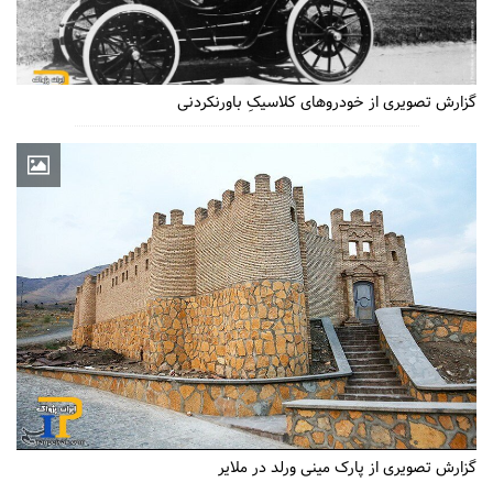
گزارش تصویری از خودروهای کلاسیکِ باورنکردنی
گزارش تصویری از پارک مینی ورلد در ملایر