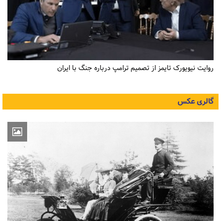
روایت نیویورک تایمز از تصمیم ترامپ درباره جنگ با ایران
گالری عکس