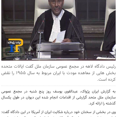
رئیس دادگاه لاهه در مجمع عمومی سازمان ملل گفت ایالات متحده
بخش هایی از معاهده مودت با ایران مربوط به سال ۱۹۵۵ را نقض
کرده است.
به گزارش ایران پژواک، عبدالقوی یوسف روز پنج شنبه در مجمع عمومی
سازمان ملل متحد گزارشی از اقدامات انجام شده این دیوان در طول یکسال
گذشته را ارائه کرد.
وی در بخشی از سخنان خود درباره شکایت ایران از آمریکا در این دادگاه گفت: