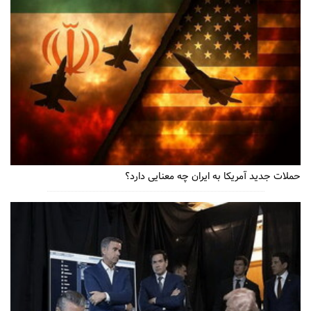
حملات جدید آمریکا به ایران چه معنایی دارد؟