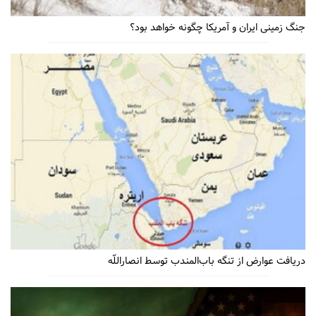
جنگ زمینی ایران و آمریکا چگونه خواهد بود؟
دریافت عوارض از تنگه باب‌المندب توسط انصاراللّه