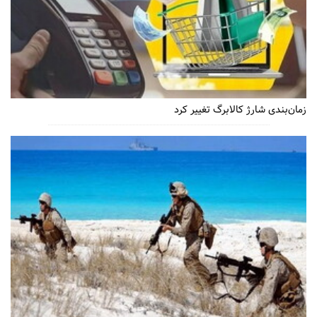
زمان‌بندی شارژ کالابرگ تغییر کرد