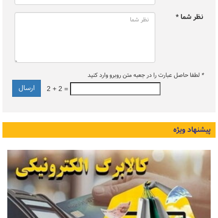
نظر شما *
*
لطفا حاصل عبارت را در جعبه متن روبرو وارد کنید
2 + 2 =
پیشنهاد ویژه