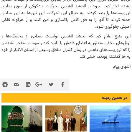
نشده آغاز کرد. نیروهای الحشد الشعبی تحرکات مشکوکی از سوی بقایای
تروریست‌ها را رصد کردند. به دنبال این تحرکات این نیروها به این مناطق
حمله کردند تا آنها را به طور کامل پاکسازی و امن کنند و از هرگونه نقض
امنیتی جلوگیری شود.
این منبع اعلام کرد که الحشد الشعبی توانست تعدادی از مخفیگاه‌ها و
تونل‌های مخفی متعلق به اعضای داعش را نابود کند و مهمات منفجر نشده‌ای
را که تروریست‌های داعش در زمان کنترل مناطق وسیعی از استان الانبار از خود
به جا گذاشته بودند، خنثی کند.
انتهای پیام
در همین زمینه