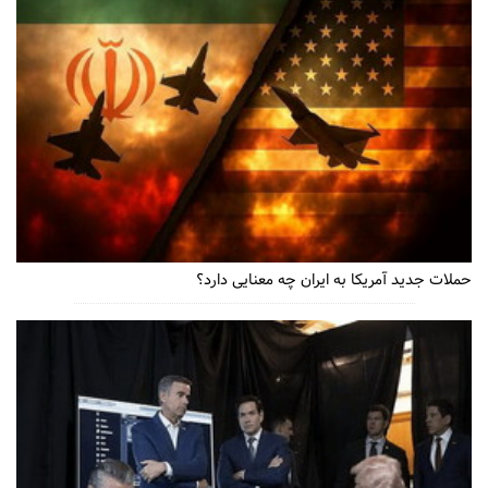
حملات جدید آمریکا به ایران چه معنایی دارد؟