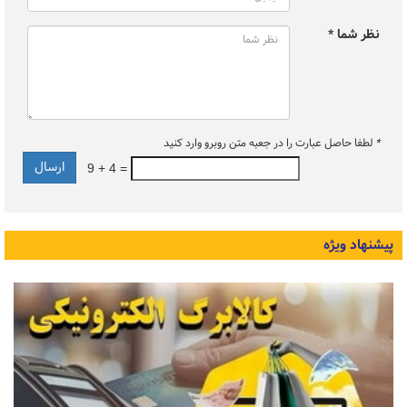
نظر شما *
*
لطفا حاصل عبارت را در جعبه متن روبرو وارد کنید
9 + 4 =
پیشنهاد ویژه