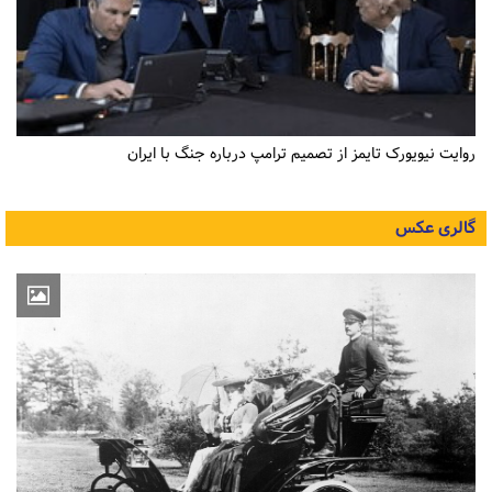
روایت نیویورک تایمز از تصمیم ترامپ درباره جنگ با ایران
گالری عکس