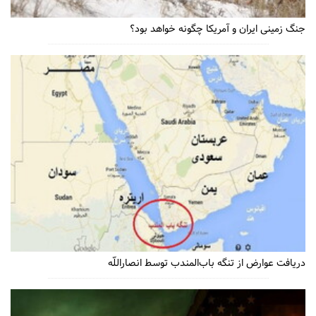
جنگ زمینی ایران و آمریکا چگونه خواهد بود؟
دریافت عوارض از تنگه باب‌المندب توسط انصاراللّه