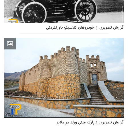
گزارش تصویری از خودروهای کلاسیکِ باورنکردنی
گزارش تصویری از پارک مینی ورلد در ملایر