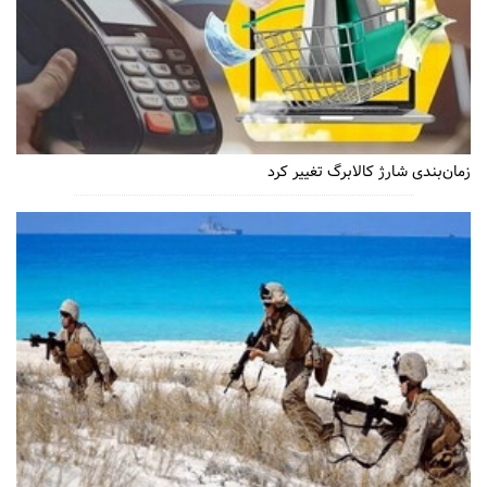
زمان‌بندی شارژ کالابرگ تغییر کرد