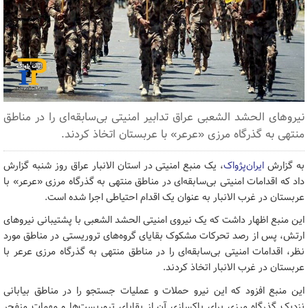
نیروهای الحشد الشعبی عراق تدابیر امنیتی بی‌سابقه‌ای را در مناطق
منتهی به گذرگاه مرزی «عرعر» با عربستان اتخاذ کردند.
به گزارش
ایران‌پژواک
، یک منبع امنیتی در استان الانبار عراق روز شنبه گزارش
داد که اقدامات امنیتی بی‌سابقه‌ای در مناطق منتهی به گذرگاه مرزی «عرعر» با
عربستان در غرب الانبار به عنوان یک اقدام احتیاطی اجرا شده است.
این منبع اظهار داشت که یک نیروی امنیتی الحشد الشعبی با پشتیبانی نیروهای
ارتش، پس از رصد تحرکات مشکوک بقایای گروه‌های تروریستی در مناطق مورد
نظر، اقدامات امنیتی بی‌سابقه‌ای را در مناطق منتهی به گذرگاه مرزی عرعر با
عربستان در غرب الانبار اتخاذ کردند.
این منبع افزود که این نیرو حملات و عملیات جستجو را در مناطق بیابانی
نزدیک گذرگاه مرزی برای پاکسازی آن از بقایای تروریست‌ها و مهمات منفجر