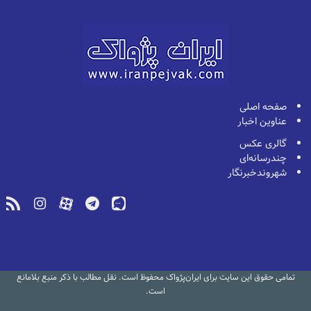
صفحه اصلی
عناوین اخبار
گالری عکس
چندرسانه‌ای
شهروندخبرنگار
تمامی حقوق این سایت برای ایران‌پژواک محفوظ است. نقل مطالب با ذکر منبع بلامانع
است.