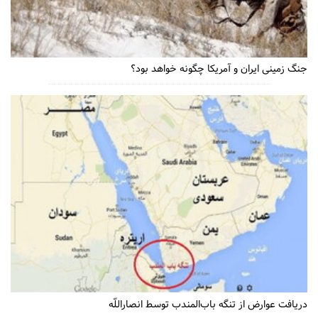
جنگ زمینی ایران و آمریکا چگونه خواهد بود؟
دریافت عوارض از تنگه باب‌المندب توسط انصاراللّه