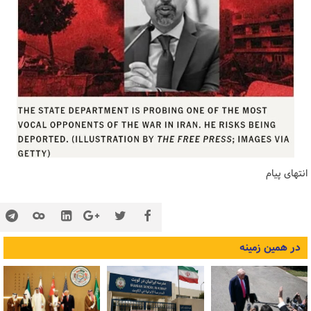
انتهای پیام
در همین زمینه