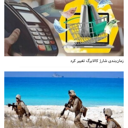
زمان‌بندی شارژ کالابرگ تغییر کرد