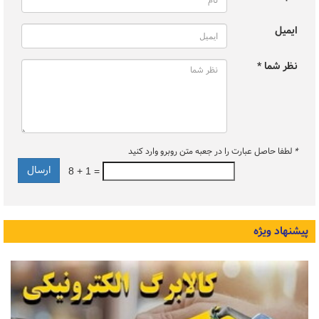
ایمیل
نظر شما *
*
لطفا حاصل عبارت را در جعبه متن روبرو وارد کنید
8 + 1 =
پیشنهاد ویژه