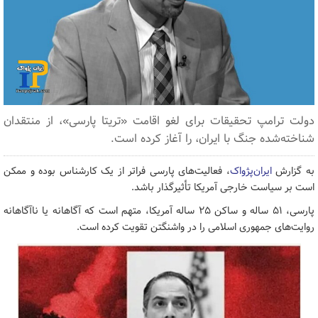
دولت ترامپ تحقیقات برای لغو اقامت «تریتا پارسی»، از منتقدان
شناخته‌شده جنگ با ایران، را آغاز کرده است.
به گزارش
ایران‌پژواک
، فعالیت‌های پارسی فراتر از یک کارشناس بوده و ممکن
است بر سیاست خارجی آمریکا تأثیرگذار باشد.
پارسی، ۵۱ ساله و ساکن ۲۵ ساله آمریکا، متهم است که آگاهانه یا ناآگاهانه
روایت‌های جمهوری اسلامی را در واشنگتن تقویت کرده است.