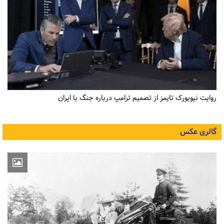
روایت نیویورک تایمز از تصمیم ترامپ درباره جنگ با ایران
گالری عکس