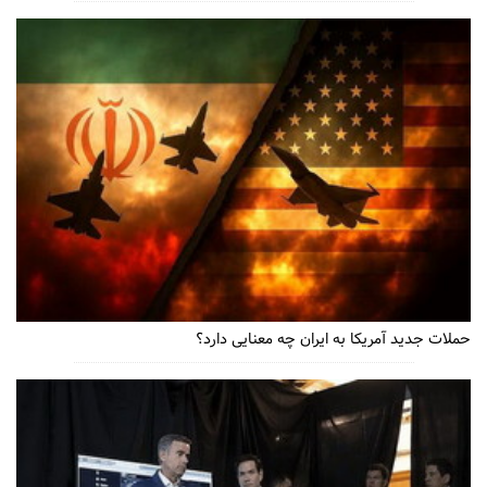
حملات جدید آمریکا به ایران چه معنایی دارد؟