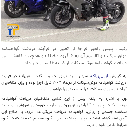
رئیس پلیس راهور فراجا از تغییر در فرآیند دریافت گواهینامه
موتورسیکلت و تقسیم آن به ۴ گروه مختلف و همچنین کاهش سن
دریافت گواهینامه موتورسیکلت از ۱۸ به ۱۶ سال خبر داد.
به گزارش
ایران‌پژواک
، سردار سید تیمور حسینی گفت: تغییرات در فرآیند
دریافت گواهینامه موتورسیکلت از دی‌ماه ۱۴۰۳ قابل اجرا بوده و برای متقاضیان
گواهینامه موتورسیکلت شرایط جدیدی را فراهم می‌آورد.
وی با اشاره به اینکه پیش از این تمامی متقاضیان دریافت گواهینامه
موتورسیکلت پس از گذراندن آزمون‌های نظری، دوره‌های آموزشی، و تایید
سلامت جسمی و روانی، گواهینامه دریافت می‌کردند، افزود: با اصلاح این
آیین‌نامه، گواهینامه‌های موتورسیکلت به چهار گروه تقسیم شده‌اند که هر گروه
شرایط خاص خود را دارد.