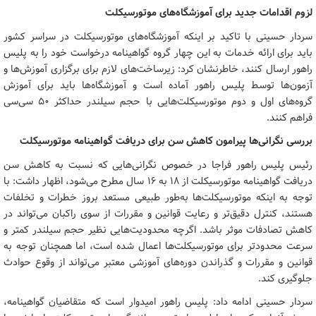
لزوم اقدامات جدید برای آموزشگاه‌های موتورسیکلت
سردار حسینی با تاکید بر اینکه آموزشگاه‌های موتورسیکلت در سراسر کشور
باید برای ارائه خدمات به این چهار گروه گواهینامه درخواست خود را به پلیس
راهور ارسال کنند، خاطرنشان کرد: زیرساخت‌های لازم برای برگزاری آموزش‌ها و
آزمون‌ها توسط پلیس راهور آماده است و آموزشگاه‌ها باید برای آموزش
گروه‌های اول و دوم موتورسیکلت‌هایی با حجم سیلندر حداکثر ۵۰ سی‌سی
فراهم کنند.
بررسی نگرانی‌ها پیرامون کاهش سن برای دریافت گواهینامه موتورسیکلت
رئیس پلیس راهور فراجا در خصوص نگرانی‌هایی که نسبت به کاهش سن
دریافت گواهینامه موتورسیکلت از ۱۸ به ۱۶ سال مطرح می‌شود، اظهار داشت: با
توجه به اینکه موتورسیکلت‌ها به‌طور طبیعی مستعد بروز خطرات و تخلفات
هستند، کنترل دقیق‌تر و رعایت قوانین و مقررات از سوی راکبان می‌تواند در
کاهش تصادفات موثر باشد. اگرچه محدودیت‌هایی نظیر حجم سیلندر کمتر و
سرعت محدودتر برای موتورسیکلت‌ها اعمال شده است، اما همچنان توجه به
قوانین و مقررات و گذراندن دوره‌های آموزشی معتبر می‌تواند از وقوع حوادث
جلوگیری کند.
سردار حسینی ادامه داد: پلیس راهور امیدوار است که متقاضیان گواهینامه،