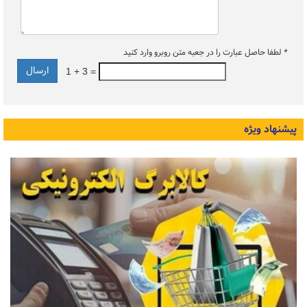
*
لطفا حاصل عبارت را در جعبه متن روبرو وارد کنید
1 + 3 =
پیشنهاد ویژه