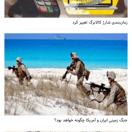
زمان‌بندی شارژ کالابرگ تغییر کرد
جنگ زمینی ایران و آمریکا چگونه خواهد بود؟