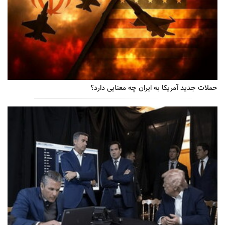
حملات جدید آمریکا به ایران چه معنایی دارد؟