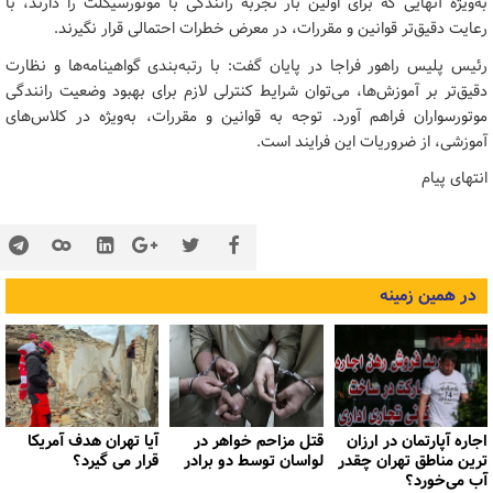
به‌ویژه آنهایی که برای اولین بار تجربه رانندگی با موتورسیکلت را دارند، با
رعایت دقیق‌تر قوانین و مقررات، در معرض خطرات احتمالی قرار نگیرند.
رئیس پلیس راهور فراجا در پایان گفت: با رتبه‌بندی گواهینامه‌ها و نظارت
دقیق‌تر بر آموزش‌ها، می‌توان شرایط کنترلی لازم برای بهبود وضعیت رانندگی
موتورسواران فراهم آورد. توجه به قوانین و مقررات، به‌ویژه در کلاس‌های
آموزشی، از ضروریات این فرایند است.
انتهای پیام
در همین زمینه
اجاره آپارتمان در ارزان
قتل مزاحم خواهر در
آیا تهران هدف آمریکا
ترین مناطق تهران چقدر
لواسان توسط دو برادر
قرار می گیرد؟
آب می‌خورد؟