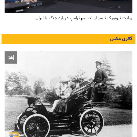
روایت نیویورک تایمز از تصمیم ترامپ درباره جنگ با ایران
گالری عکس