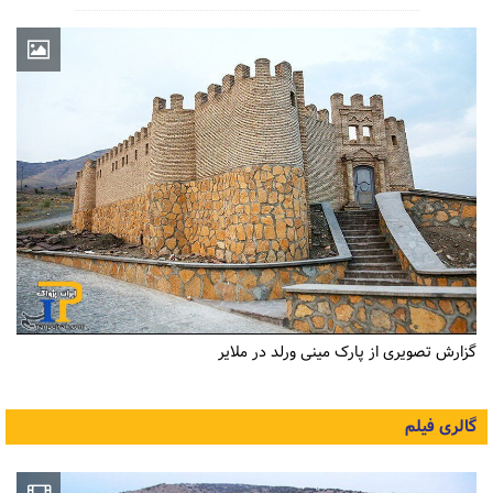
گزارش تصویری از پارک مینی ورلد در ملایر
گالری فیلم