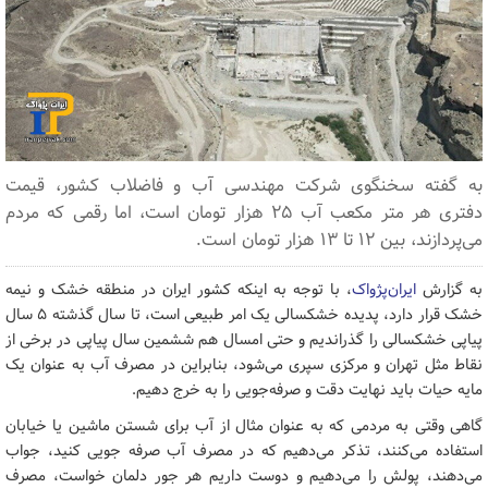
به گفته سخنگوی شرکت مهندسی آب و فاضلاب کشور، قیمت
دفتری هر متر مکعب آب ۲۵ هزار تومان است، اما رقمی که مردم
می‌پردازند، بین ۱۲ تا ۱۳ هزار تومان است.
به گزارش
ایران‌پژواک
، با توجه به اینکه کشور ایران در منطقه خشک و نیمه
خشک قرار دارد، پدیده خشکسالی یک امر طبیعی است، تا سال گذشته ۵ سال
پیاپی خشکسالی را گذراندیم و حتی امسال هم ششمین سال پیاپی در برخی از
نقاط مثل تهران و مرکزی سپری می‌شود، بنابراین در مصرف آب به عنوان یک
مایه حیات باید نهایت دقت و صرفه‌جویی را به خرج دهیم.
گاهی وقتی به مردمی که به عنوان مثال از آب برای شستن ماشین یا خیابان
استفاده می‌کنند، تذکر می‌دهیم که در مصرف آب صرفه جویی کنید، جواب
می‌دهند، پولش را می‌دهیم و دوست داریم هر جور دلمان خواست، مصرف