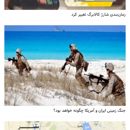
زمان‌بندی شارژ کالابرگ تغییر کرد
جنگ زمینی ایران و آمریکا چگونه خواهد بود؟