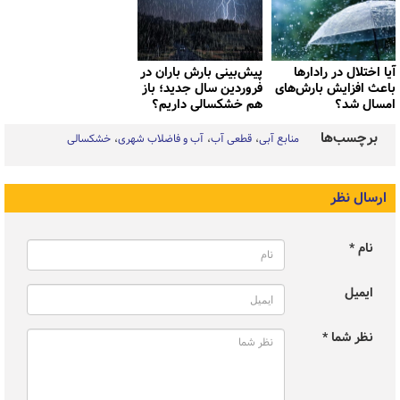
آیا اختلال در رادارها
پیش‌بینی بارش باران در
باعث افزایش بارش‌های
فروردین سال جدید؛ باز
امسال شد؟
هم خشکسالی داریم؟
برچسب‌ها
منابع آبی
قطعی آب
آب و فاضلاب شهری
خشکسالی
ارسال نظر
نام *
ایمیل
نظر شما *