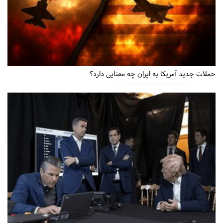
حملات جدید آمریکا به ایران چه معنایی دارد؟