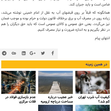
ضامن است و باید جبران کند.
همانگونه که قبلاً بر روی قبضهای آب به نقل از امام خمینی نوشته می‌شد،
زیاده روی در مصرف آب و برق برخلاف قانون دولت و حرام بوده و موجب ضمان
نیز می‌گردد، یعنی حق عمومی و کالای عمومی است که باید حق دیگران را هم
در نظر بگیریم و به اندازه ضرورت و نیاز مصرف کنیم.
انتهای پیام
در همین زمینه
کیفیت آب شرب تهران
خبر عجیب درباره
عدم بازسازی فولاد در
کم شد؟
مساحت دریاچه ارومیه
فلات مرکزی