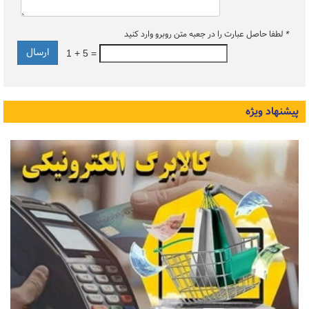
*
لطفا حاصل عبارت را در جعبه متن روبرو وارد کنید
1 + 5 =
پیشنهاد ویژه