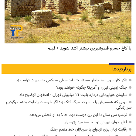
با کاخ خسرو قصرشیرین بیشتر آشنا شوید + فیلم
پربازدیدها
تاکر کارلسون: به خاطر «میناب» باید سیلی محکمی به صورت ترامپ زد
جنگ زمینی ایران و آمریکا چگونه خواهد بود؟
سازمان هواپیمایی درباره بلیت ۲۱ میلیونی تهران - اصفهان توضیح داد
مردی که همسرش را تا سرحد مرگ کتک زد: اگر خواست رضایت بدهد برگردیم
سر زندگی
ترامپ سی سال با این زن دوست بود، حالا به او فحش می‌دهد
قتل جوان تهرانی توسط سه مرد پژوسوار
رقابت زنان برای ازدواج با سربازان خط مقدم جنگ