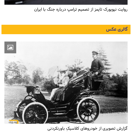
روایت نیویورک تایمز از تصمیم ترامپ درباره جنگ با ایران
گالری عکس
گزارش تصویری از خودروهای کلاسیکِ باورنکردنی