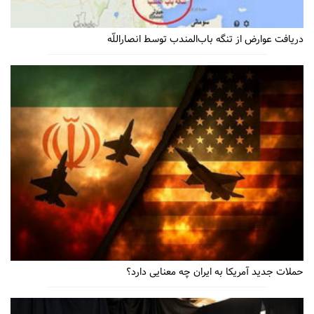
دریافت عوارض از تنگه باب‌المندب توسط انصاراللّه
حملات جدید آمریکا به ایران چه معنایی دارد؟