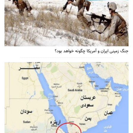
جنگ زمینی ایران و آمریکا چگونه خواهد بود؟