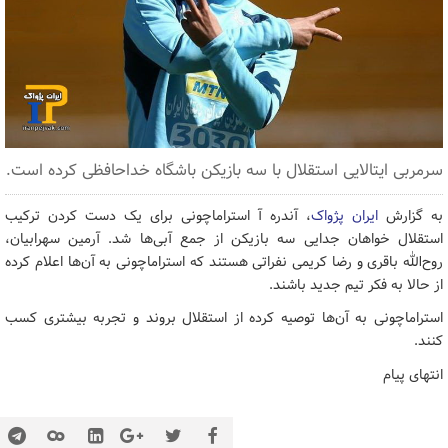
سرمربی ایتالایی استقلال با سه بازیکن باشگاه خداحافظی کرده است.
به گزارش
ایران پژواک
، آندره آ استراماچونی برای یک دست کردن ترکیب
استقلال خواهان جدایی سه بازیکن از جمع آبی‌ها شد. آرمین سهرابیان،
روح‌الله باقری و رضا کریمی نفراتی هستند که استراماچونی به آن‌ها اعلام کرده
از حالا به فکر تیم جدید باشند.
استراماچونی به آن‌ها توصیه کرده از استقلال بروند و تجربه بیشتری کسب
کنند.
انتهای پیام