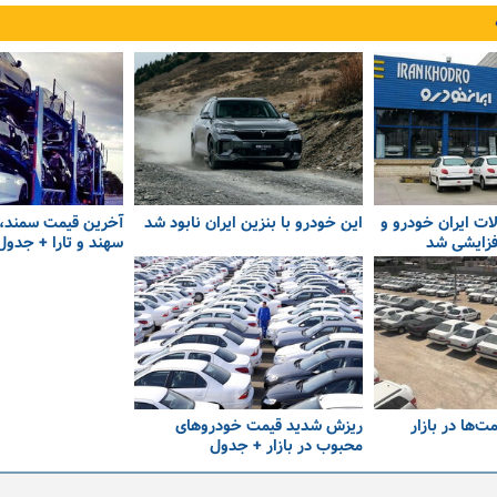
ت ایران خودرو و
این خودرو با بنزین ایران نابود شد
آخرین قیمت سمند، 
افزایشی شد
سهند و تارا + جدول
‌ها در بازار
ریزش شدید قیمت خودروهای
محبوب در بازار + جدول