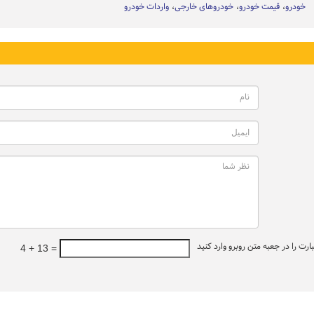
خودرو
قیمت خودرو
خودروهای خارجی
واردات خودرو
ت را در جعبه متن روبرو وارد کنید
4 + 13 =