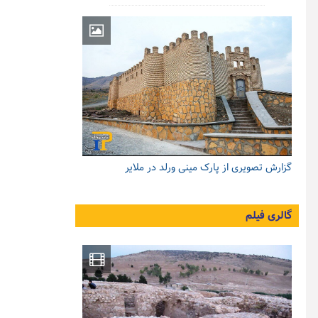
گزارش تصویری از پارک مینی ورلد در ملایر
گالری فیلم