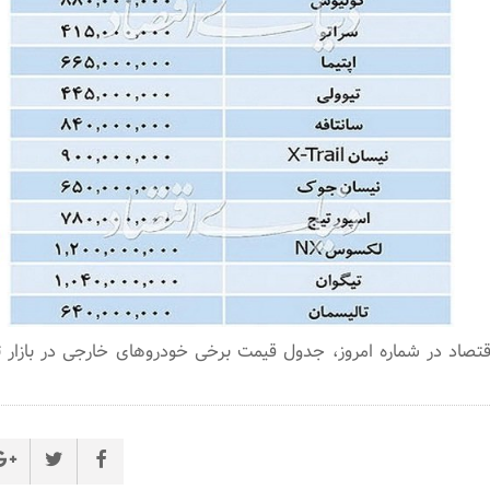
اقتصاد در شماره امروز، جدول قیمت برخی خودروهای خارجی در بازار ت