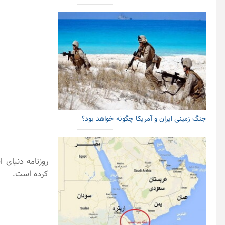
جنگ زمینی ایران و آمریکا چگونه خواهد بود؟
روزنامه دنیای 
کرده است.