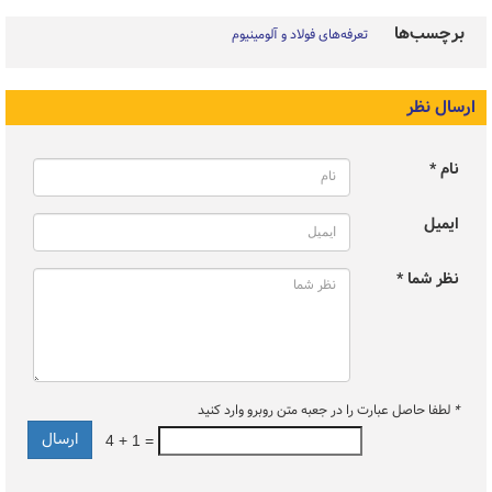
برچسب‌ها
تعرفه‌های فولاد و آلومینیوم
ارسال نظر
نام *
ایمیل
نظر شما *
*
لطفا حاصل عبارت را در جعبه متن روبرو وارد کنید
4 + 1 =