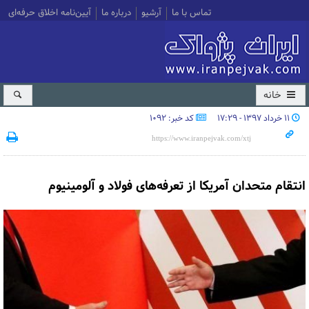
تماس با ما
آرشیو
درباره ما
آیین‌نامه اخلاق حرفه‌ای
خانه
۱۱ خرداد ۱۳۹۷ - ۱۷:۲۹
کد خبر: 1092
انتقام متحدان آمریکا از تعرفه‌های فولاد و آلومینیوم