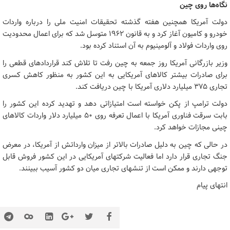
نگاه‌ها روی چین
دولت آمریکا همچنین هفته گذشته تحقیقات امنیت ملی را درباره واردات
خودرو و کامیون آغاز کرد و به قانون ۱۹۶۲ متوسل شد که برای اعمال محدودیت
روی واردات فولاد و آلومینیوم به آن استناد کرده بود.
وزیر بازرگانی آمریکا روز جمعه به چین رفت تا تلاش کند قراردادهای قطعی را
برای صادرات بیشتر کالاهای آمریکایی به این کشور به منظور کاهش کسری
تجاری ۳۷۵ میلیارد دلاری آمریکا با چین دریافت کند.
دولت ترامپ از پکن خواسته است امتیازاتی دهد و تهدید کرده این کشور را
بابت سرقت فناوری آمریکا با اعمال تعرفه روی ۵۰ میلیارد دلار واردات کالاهای
چینی مجازات خواهد کرد.
در حالی که چین به دلیل صادرات بالاتر از میزان وارداتش از آمریکا، در معرض
جنگ تجاری قرار دارد اما فعالیت شرکتهای آمریکایی در این کشور فروش قابل
توجهی دارند و ممکن است از تنشهای تجاری میان دو کشور آسیب ببینند.
انتهای پیام