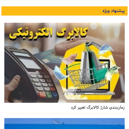
پیشنهاد ویژه
زمان‌بندی شارژ کالابرگ تغییر کرد