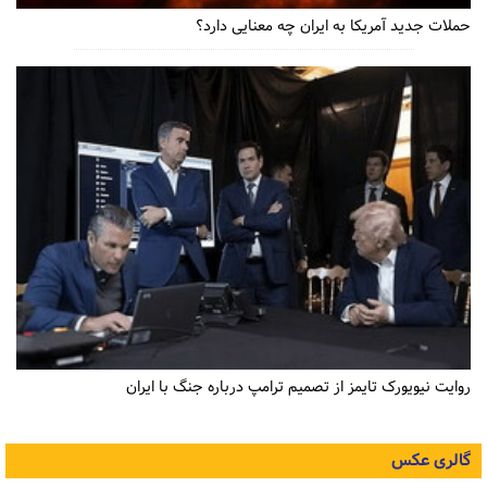
حملات جدید آمریکا به ایران چه معنایی دارد؟
روایت نیویورک تایمز از تصمیم ترامپ درباره جنگ با ایران
گالری عکس