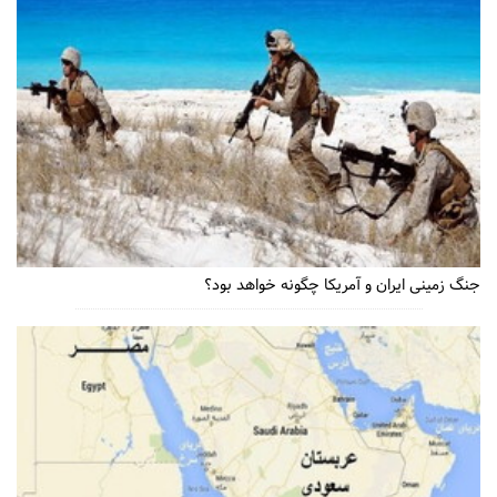
جنگ زمینی ایران و آمریکا چگونه خواهد بود؟