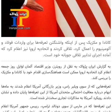
کانادا و مکزیک پس از اینکه واشنگتن تعرفه‌ها برای واردات فولاد و
آلومینیوم را اعمال کرد، تلافی کردند و اتحادیه اروپا نیز اعلام کرد که
آماده اجرای تدابیر تلافی جویانه خود است.
به گزارش ایران پژواک به نقل از رویترز، وزیر اقتصاد آلمان اوایل روز جمعه
اعلام کرد اتحادیه اروپا ممکن است هماهنگ‌سازی اقدام خود با کانادا و مکزیک
را بررسی کند.
تعرفه‌هایی که از سوی ویلبر راس، وزیر بازرگانی آمریکا اعلام شدند به ماه‌ها
ابهام درباره معافیت احتمالی متحدان آمریکا از این تعرفه‌ها پایان داده و نشان
دادند رویکرد آمریکا به مذاکرات تجاری سخت‌تر شده است.
این تعرفه‌ها که در مارس از سوی دونالد ترامپ، رییس جمهور آمریکا اعلام