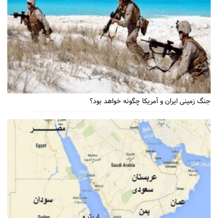
جنگ زمینی ایران و آمریکا چگونه خواهد بود؟