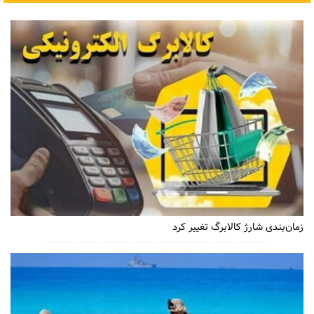
زمان‌بندی شارژ کالابرگ تغییر کرد