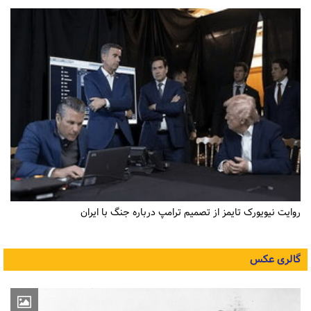
روایت نیویورک تایمز از تصمیم ترامپ درباره جنگ با ایران
گالری عکس