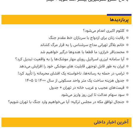
پربازدیدها
کلثوم اکبری اعدام می‌شود؟
رقابت زنان برای ازدواج با سربازان خط مقدم جنگ
خانم بلاگر تهرانی مداح سرشناس را به قرار مرگ کشاند
محمدباقر خرازی: ما قطعا با هندوها درگیر خواهیم شد
آیا سامانه لیزری اسرائیل رویای مهار موشک‌ها را به واقعیت تبدیل کرد؟
ایران به طور قابل توجهی قابلیت های موشکی خود را افزایش می‌دهد
ترامپ در حمله‌ به رسانه‌ها، ناخواسته یک افشای محرمانه را تأیید کرد!
جدول هزینه ساخت یک متر واحد مسکونی از سال ۱۴۰۰ تا ۱۴۰۵
قیمت‌های عجیب و غریب خانه در تهران + جدول
سود سهام عدالت تا این روز واریز می‌شود
جنجال توافق مکه در مجلس ترکیه؛ آیا می‌خواهیم وارد جنگ با تهران شویم؟
آخرین اخبار داخلی