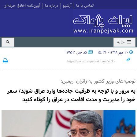
تماس با ما
آرشیو
درباره ما
آیین‌نامه اخلاق حرفه‌ای
خانه
۲۰ مهر ۱۳۹۸ - ۱۵:۳۶
کد خبر: 11753
توصیه‌های وزیر کشور به زائران اربعین:
به مرور و با توجه به ظرفیت جاده‌ها وارد عراق شوید/ سفر
خود را مدیریت و مدت اقامت در عراق را کوتاه کنید