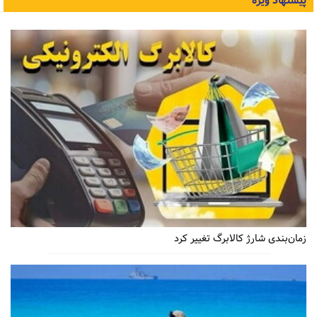
پیشنهاد ویژه
زمان‌بندی شارژ کالابرگ تغییر کرد