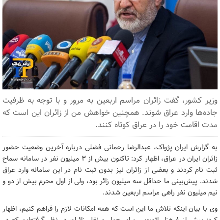
وزیر کشور، گفت زائران مراسم اربعین به مرور و با توجه به ظرفیت
جاده‌ها وارد عراق شوند. همچنین خواهش من از زائران این است که
مدت اقامت خود را در عراق کوتاه کنند.
به گزارش ایران پژواک، عبدالرضا رحمانی فضلی درباره‌ آخرین وضعیت حضور
زائران ایران در عراق، اظهار کرد: تاکنون بیش از 3 میلیون نفر در سامانه سماح
ثبت نام کردند و بعضی از زائران نیز بدون ثبت نام در این سامانه وارد عراق
شدند. پیش‌بینی ما حداقل سه میلیون زائر بود، ولی از اول محرم بیش از دو و
نیم میلیون نفر راهی مراسم اربعین شدند.
وی با بیان اینکه تلاش ما این است که همه امکانات لازم را فراهم کنیم، اظهار