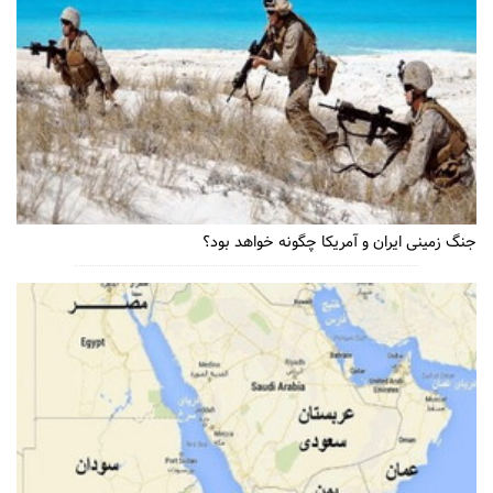
جنگ زمینی ایران و آمریکا چگونه خواهد بود؟