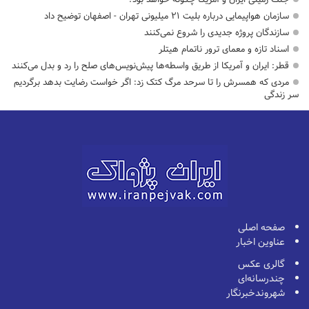
سازمان هواپیمایی درباره بلیت ۲۱ میلیونی تهران - اصفهان توضیح داد
سازندگان پروژه جدیدی را شروع نمی‌کنند
اسناد تازه و معمای ترور ناتمام هیتلر
قطر: ایران و آمریکا از طریق واسطه‌ها پیش‌نویس‌های صلح را رد و بدل می‌کنند
مردی که همسرش را تا سرحد مرگ کتک زد: اگر خواست رضایت بدهد برگردیم
سر زندگی
صفحه اصلی
عناوین اخبار
گالری عکس
چندرسانه‌ای
شهروندخبرنگار