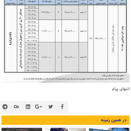
انتهای پیام
در همین زمینه