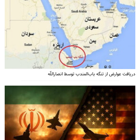
دریافت عوارض از تنگه باب‌المندب توسط انصاراللّه