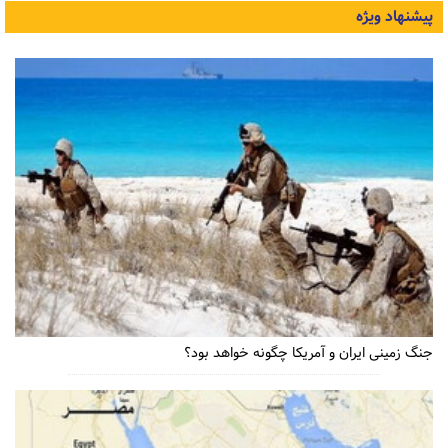
پیشنهاد ویژه
جنگ زمینی ایران و آمریکا چگونه خواهد بود؟