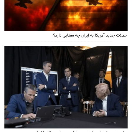
حملات جدید آمریکا به ایران چه معنایی دارد؟