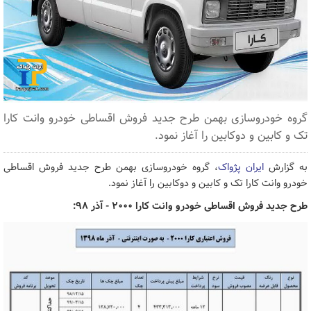
گروه خودروسازی بهمن طرح جدید فروش اقساطی خودرو وانت کارا
تک و کابین و دوکابین را آغاز نمود.
به گزارش
ایران پژواک
، گروه خودروسازی بهمن طرح جدید فروش اقساطی
خودرو وانت کارا تک و کابین و دوکابین را آغاز نمود.
طرح جدید فروش اقساطی خودرو وانت کارا ۲۰۰۰ - آذر ۹۸: