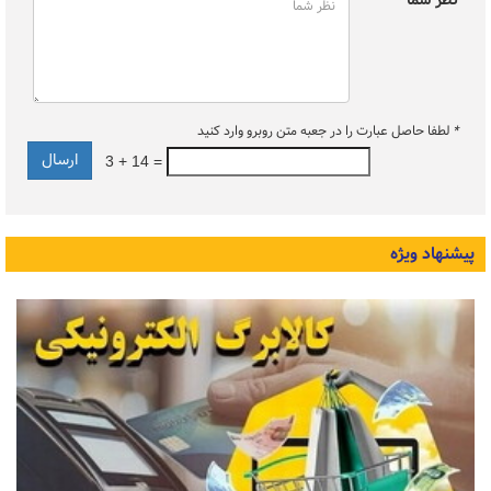
نظر شما *
*
لطفا حاصل عبارت را در جعبه متن روبرو وارد کنید
3 + 14 =
پیشنهاد ویژه