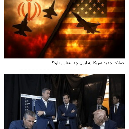
حملات جدید آمریکا به ایران چه معنایی دارد؟