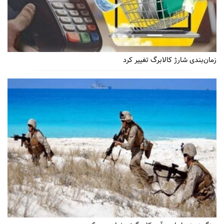
زمان‌بندی شارژ کالابرگ تغییر کرد