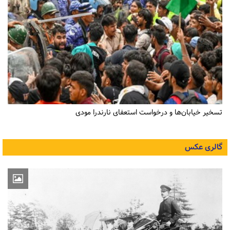
تسخیر خیابان‌ها و درخواست استعفای نارندرا مودی
گالری عکس