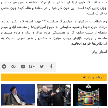
باید بدانند که خون فرزندان ایشان بسیار برکت داشته و خون فرزندانشان
جهل زدایی کرده است. این خون کار خود را در منطقه و عالم کرده چون متصل
به ثارالله است.
وی خطاب به حاضران در مراسم گرامیداشت 22 بهمن اضافه کرد: یقین بدانید
برکات خون شهدا و شهید سلیمانی به خروج آمریکایی‌ها از منطقه، آزادی مردم
منطقه از دست سلطه گران، همبستگی مردم عراق و ایران و مردم مسلمان
منطقه و جهان، افزایش روحیه مبارزه با دشمن و تنفر عمومی نسبت به
آمریکایی‌ها خواهد انجامید.
انتهای پیام
در همین زمینه