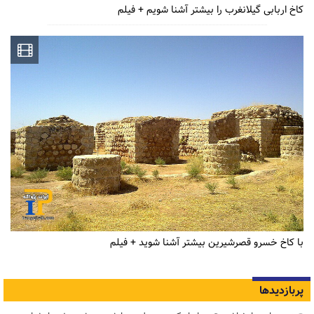
کاخ اربابی گیلانغرب را بیشتر آشنا شویم + فیلم
با کاخ خسرو قصرشیرین بیشتر آشنا شوید + فیلم
پربازدیدها