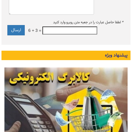
*
لطفا حاصل عبارت را در جعبه متن روبرو وارد کنید
6 + 3 =
پیشنهاد ویژه