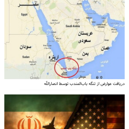
دریافت عوارض از تنگه باب‌المندب توسط انصاراللّه