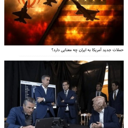
حملات جدید آمریکا به ایران چه معنایی دارد؟