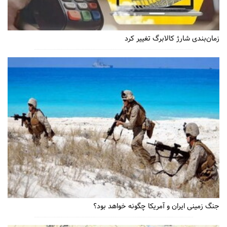
زمان‌بندی شارژ کالابرگ تغییر کرد
جنگ زمینی ایران و آمریکا چگونه خواهد بود؟