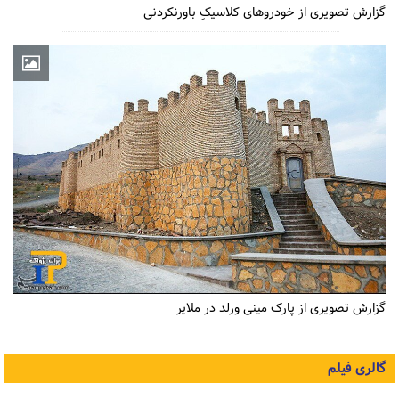
گزارش تصویری از خودروهای کلاسیکِ باورنکردنی
گزارش تصویری از پارک مینی ورلد در ملایر
گالری فیلم