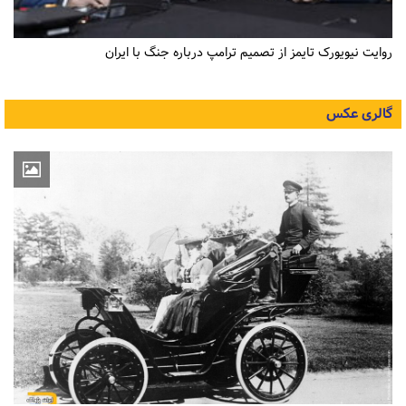
روایت نیویورک تایمز از تصمیم ترامپ درباره جنگ با ایران
گالری عکس