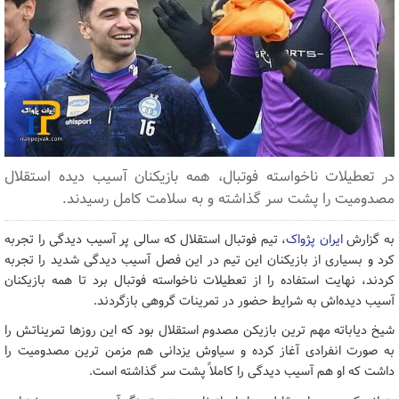
در تعطیلات ناخواسته فوتبال، همه بازیکنان آسیب دیده استقلال
مصدومیت را پشت سر گذاشته و به سلامت کامل رسیدند.
به گزارش
ایران پژواک
، تیم فوتبال استقلال که سالی پر آسیب دیدگی را تجربه
کرد و بسیاری از بازیکنان این تیم در این فصل آسیب دیدگی شدید را تجربه
کردند، نهایت استفاده را از تعطیلات ناخواسته فوتبال برد تا همه بازیکنان
آسیب دیده‌اش به شرایط حضور در تمرینات گروهی بازگردند.
شیخ دیاباته مهم ترین بازیکن مصدوم استقلال بود که این روزها تمریناتش را
به صورت انفرادی آغاز کرده و سیاوش یزدانی هم مزمن ترین مصدومیت را
داشت که او هم آسیب دیدگی را کاملاً پشت سر گذاشته است.