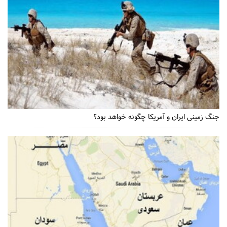
جنگ زمینی ایران و آمریکا چگونه خواهد بود؟