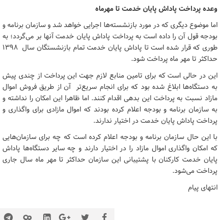
وعده پرداخت پاداش پایان خدمت تا مهرماه
اما موضوع دیگری که در مورد بازنشسته‌ها اجرایی خواهد شد و سازمان برنامه و
بودجه قول آن را داده است به پرداخت پاداش پایان خدمت آنها بر می‌گردد؛ به
طوری که قرار شده است تا پاداش پایان خدمت تمام بازنشستگان سال ۱۳۹۸
حداکثر تا مهر ماه پرداخت شود.
این در حالی است که برای تامین منابع لازم جهت این پرداخت از چندی پیش
به دستگاه‌ها ابلاغ شده بود که برای انجام سریع‌تر آن از طریق فروش اموال
مازاد نسبت به پرداخت این بدهی اقدام کنند. اما ظاهرا این امکان را نداشته و
به سازمان برنامه و بودجه اعلام کرده بودند که اموال مازادی برای واگذاری و
پرداخت پاداش پایان خدمت در اختیار ندارند.
با این حال سازمان برنامه و بودجه اعلام کرده است که چه برای سازمان‌هایی
که امکان واگذاری اموال مازاد را در اختیار دارند و چه سایر دستگاه‌ها پاداش
پایان خدمت کارکنان با پشتیبانی این سازمان حداکثر تا مهر ماه سال جاری
پرداخت می‌شود.
انتهای پیام