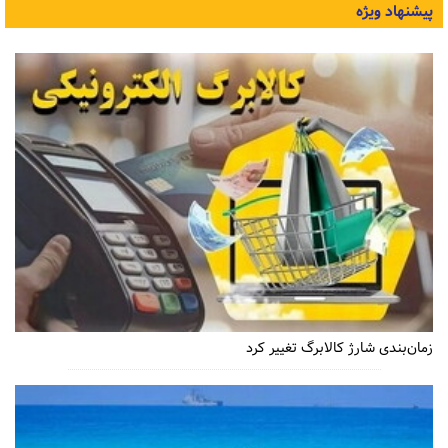
پیشنهاد ویژه
زمان‌بندی شارژ کالابرگ تغییر کرد