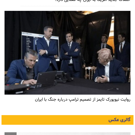
روایت نیویورک تایمز از تصمیم ترامپ درباره جنگ با ایران
گالری عکس