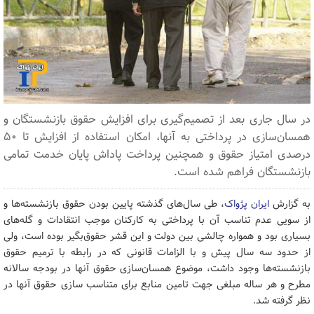
در سال جاری بعد از تصمیم‌گیری برای افزایش حقوق بازنشستگان و
همسان‌سازی در پرداختی به آنها، امکان استفاده از افزایش تا ۵۰
درصدی امتیاز حقوق و همچنین پرداخت پاداش پایان خدمت تمامی
بازنشستگان فراهم شده است.
به گزارش
ایران پژواک
، طی سال‌های گذشته پایین‌ بودن حقوق بازنشسته‌ها و
از سویی عدم تناسب آن با پرداختی به کارکنان موجب انتقادات و گله‌های
بسیاری بود و همواره چالشی بین دولت و این قشر حقوق‌بگیر بوده است، ولی
از حدود سه سال پیش و با الزامات قانونی که در رابطه با ترمیم حقوق
بازنشسته‌ها وجود داشت، موضوع همسان‌سازی حقوق آنها در بودجه سالانه
مطرح و هر ساله مبلغی جهت تامین منابع برای متناسب سازی حقوق آنها در
نظر گرفته شد.