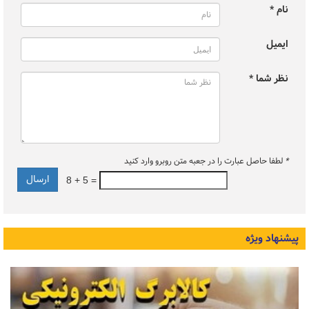
نام *
ایمیل
نظر شما *
*
لطفا حاصل عبارت را در جعبه متن روبرو وارد کنید
8 + 5 =
پیشنهاد ویژه