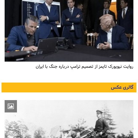
روایت نیویورک تایمز از تصمیم ترامپ درباره جنگ با ایران
گالری عکس