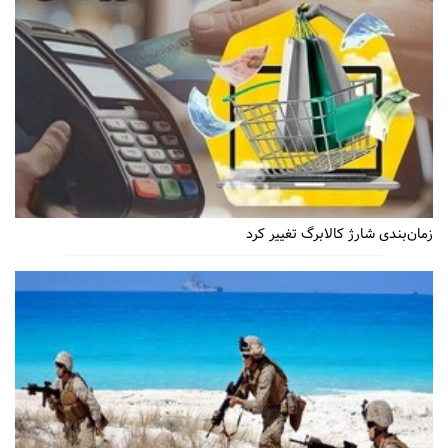
زمان‌بندی شارژ کالابرگ تغییر کرد