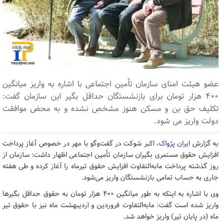
عضو هیئت امنای سازمان تأمین اجتماعی با اشاره به واریز میانگین
۴۰۰ هزار تومان برای بازنشستگان حداقل بگیر این سازمان گفت:
تکلیف حق بن و مسکن هنوز مشخص نشده و به محض موافقت
دولت واریز می شود.
به گزارش
ایران پژواک
، اکبر شوکت در گفت‌وگو با مهر در خصوص آغاز پرداخت
افزایش حقوق مستمری بگیران سازمان تأمین اجتماعی اظهار داشت: سازمان از
روز گذشته پرداخت مابه‌التفاوت افزایش حقوق تیرماه را آغاز کرده و طی هفته
جاری به حساب تمامی بازنشستگان واریز می‌شود.
وی با اشاره به اینکه به طور میانگین ۴۰۰ هزار تومان به حقوق حداقل بگیرها
واریز شده است گفت: مابه‌التفاوت فروردین و اردیبهشت ماه نیز با حقوق تیر
ماه (در پایان تیر) واریز خواهد شد.