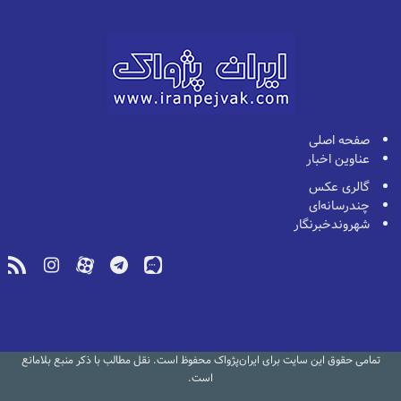
صفحه اصلی
عناوین اخبار
گالری عکس
چندرسانه‌ای
شهروندخبرنگار
تمامی حقوق این سایت برای ایران‌پژواک محفوظ است. نقل مطالب با ذکر منبع بلامانع
است.