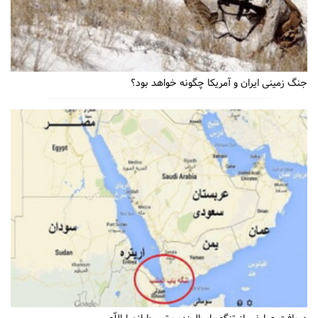
جنگ زمینی ایران و آمریکا چگونه خواهد بود؟