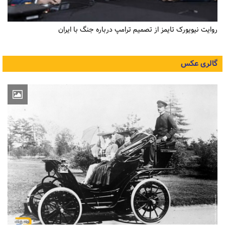
روایت نیویورک تایمز از تصمیم ترامپ درباره جنگ با ایران
گالری عکس