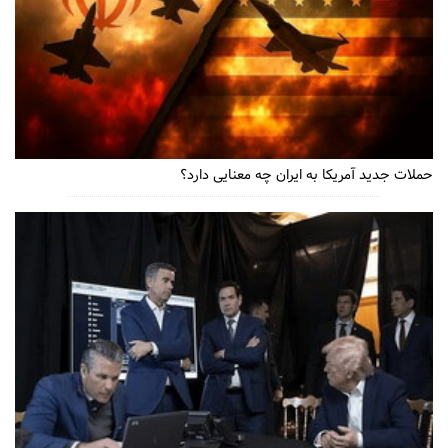
حملات جدید آمریکا به ایران چه معنایی دارد؟