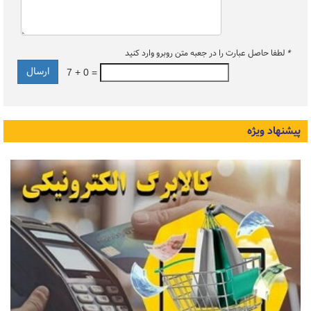
*
لطفا حاصل عبارت را در جعبه متن روبرو وارد کنید
7 + 0 =
پیشنهاد ویژه