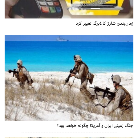
زمان‌بندی شارژ کالابرگ تغییر کرد
جنگ زمینی ایران و آمریکا چگونه خواهد بود؟