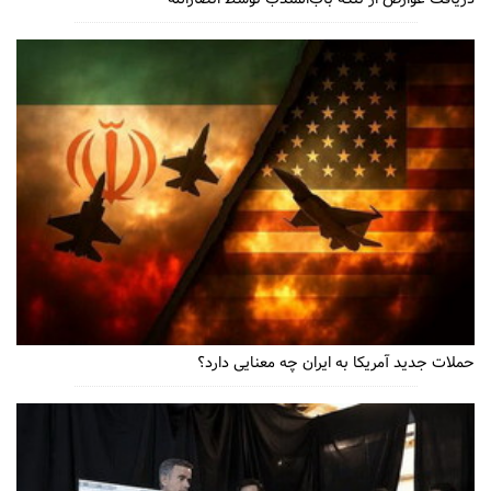
حملات جدید آمریکا به ایران چه معنایی دارد؟