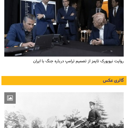
روایت نیویورک تایمز از تصمیم ترامپ درباره جنگ با ایران
گالری عکس