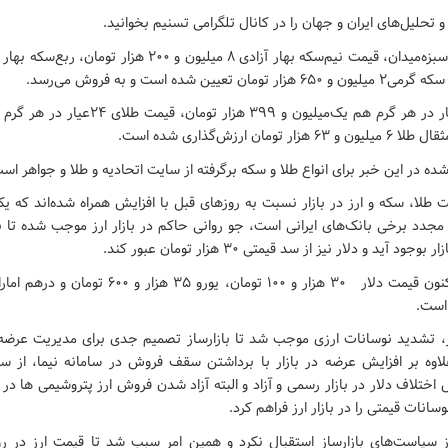
تحلیل‌های ایران و جهان را در کانال تلگرامی تسنیم بخوانید.
تومان ارزش‌گذاری شده است.
ده در این خبر برای انواع طلا و سکه برگرفته از سایت اتحادیه و طلا و جواهر اس
طلا، سکه و ارز در بازار نسبت به روزهای قبل با افزایش همراه شده‌اند که یک
مجدد برخی بانک‌های ایرانی است، جو روانی حاکم در بازار ارز موجب شده تا ب
د آید و دلار نیز از سد قیمتی ۳۰ هزار تومان عبور کند.
 است.
ر، تشدید نوسانات ارزی موجب شد تا بازارساز تصمیم جدی برای مدیریت عرضه و
وه بر افزایش عرضه در بازار با برداشتن سقف فروش در سامانه نیما، از س
اختلاف دلار در بازار رسمی و آزاد و البته آزاد شدن فروش ارز پتروشیمی ها در
نات قیمتی را در بازار ارز فراهم کرد.
 از سیاست‌های بازارساز استقبال نکرد و همین امر سبب شد تا قیمت ارز در ر