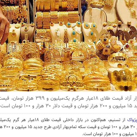
هم‌اکنون در بازار آزاد قیمت طلای ۱۸عیار هرگرم یک‌می
تومان است.
پژواک
تومان، قیمت د