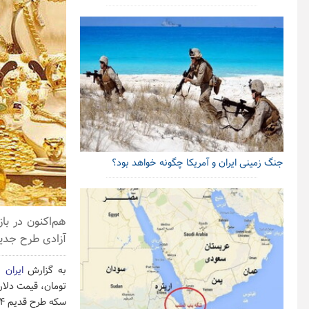
جنگ زمینی ایران و آمریکا چگونه خواهد بود؟
آزادی طرح جدید ۱۵ میلیون و ۲۰۰ هزار تومان و قیمت دلار ۳۰ هزار و ۱۰۰ 
به گزارش
ایران 
سکه طرح قدیم ۱۴ میلیون و ۱۰۰ هزار تومان است.