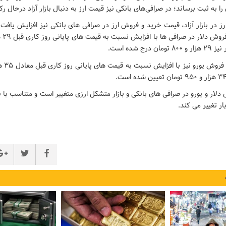
 به ثبت برساند؛ در صرافی‌های بانکی نیز قیمت ارز به دنبال بازار آزاد درحال ر
رز در بازار آزاد، قیمت خرید و فروش ارز در صرافی های بانکی نیز افزایش یاف
رج شده است.
لار و یورو در صرافی های بانکی و بازار متشکل ارزی متغییر است و متناسب با نو
ر تغییر می کند.