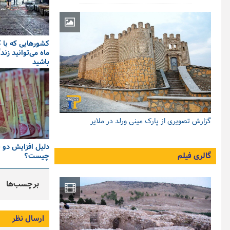
ماه می‌توانید زن
باشید
گزارش تصویری از پارک مینی ورلد در ملایر
دلیل افزایش دو ب
گالری فیلم
چیست؟
برچسب‌ها
ارسال نظر