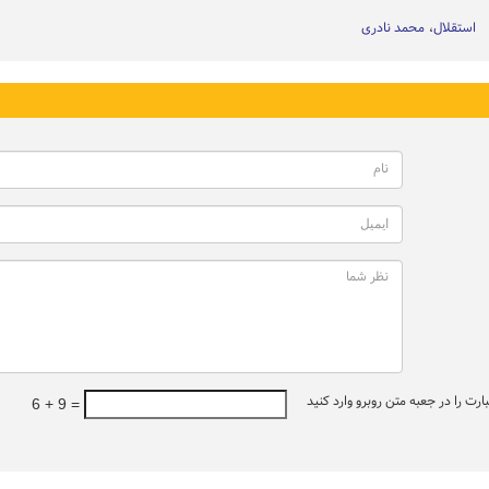
استقلال
محمد نادری
ت را در جعبه متن روبرو وارد کنید
6 + 9 =