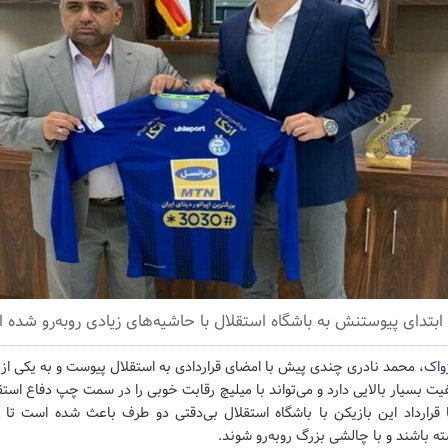
ابتدای پیوستنش به باشگاه استقلال با حاشیه‌های زیادی روبه‌رو شده 
ژواک
، محمد نادری چندی پیش با امضای قراردادی به استقلال پیوست و به یکی از 
یت بسیار بالایی دارد و می‌تواند با میلیچ رقابت خوبی را در سمت چپ دفاع استق
ا قرارداد این بازیکن با باشگاه استقلال بی‌دقتی دو طرف باعث شده است تا 
 باشند و با چالشی بزرگ روبه‌رو شوند.