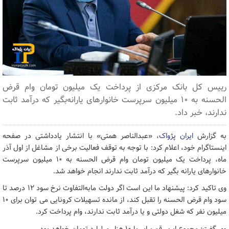
رییس کل بانک مرکزی از پرداخت یک میلیون تومان وام قرض
الحسنه به ۱۰ میلیون سرپرست خانوارهای یارانه‌بگیر که درآمد ثابت
ندارند، خبر داد.
به گزارش
ایران پژواک
، «عبدالناصر همتی» با انتشار یادداشتی در صفحه
اینستاگرام خود، اعلام کرد: با توجه به توقف فعالیت برخی از مشاغل از اول آذر
ماه، پرداخت یک میلیون تومان وام قرض الحسنه به ۱۰ میلیون سرپرست
خانوارهای یارانه بگیر که درآمد ثابت ندارند انجام خواهد شد.
وی تاکید کرد: ‌پیشنهاد ما این است اگر دولت مابه‌التفاوت نرخ سود ۱۲ درصد تا
سود وام قرض الحسنه را تقبل کند، از مانده تسهیلات کرونایی می توان برای ۱۰
میلیون نفر که شغل دولتی و یا درآمد ثابت ندارند، وام پرداخت کرد.