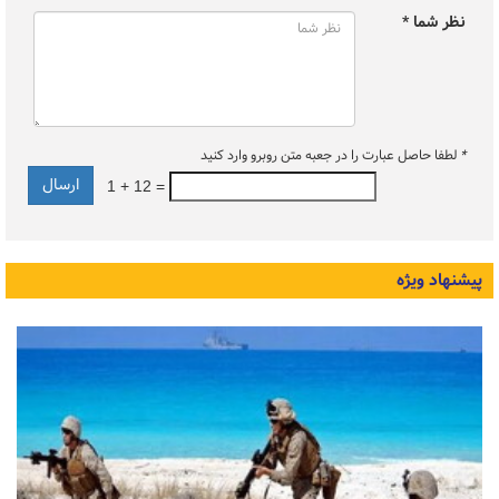
نظر شما *
*
لطفا حاصل عبارت را در جعبه متن روبرو وارد کنید
1 + 12 =
پیشنهاد ویژه