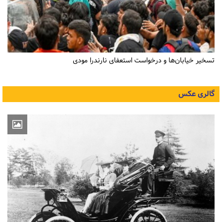
تسخیر خیابان‌ها و درخواست استعفای نارندرا مودی
گالری عکس