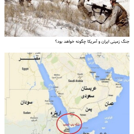
جنگ زمینی ایران و آمریکا چگونه خواهد بود؟