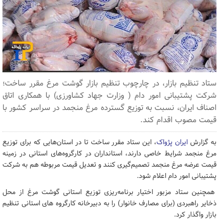
ستاد تنظیم بازار، در چارچوب تنظیم بازار گوشت مرغ مقرر ساخت؛
شرکت پشتیبانی امور دام ( وزارت جهاد کشاورزی) با همکاری اتاق
اصناف ایران، نسبت به توزیع گسترده مرغ منجمد در سراسر کشور با
قیمت مصوب اقدام کند.
به گزارش
ایران پژواک
، این ستاد مقرر ساخت تا در استان‌هایی که برای توزیع
مرغ منجمد شرایط خاصی دارند، استانداران در کارگروه‌های استانی در زمینه
قیمت عرضه مرغ منجمد تصمیم‌گیری کنند و تعدیل قیمت مربوطه هم به شرکت
پشتیبانی امور دام اعلام شود.
همچنین ستاد مزبور اختیار برنامه‌ریزی توزیع استانی گوشت مرغ از محل
ذخایر راهبردی (برای مصارف خانوار) را به دبیرخانه کارگروه های استانی تنظیم
بازار واگذار کرد.