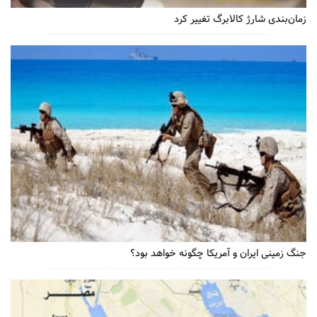
زمان‌بندی شارژ کالابرگ تغییر کرد
جنگ زمینی ایران و آمریکا چگونه خواهد بود؟