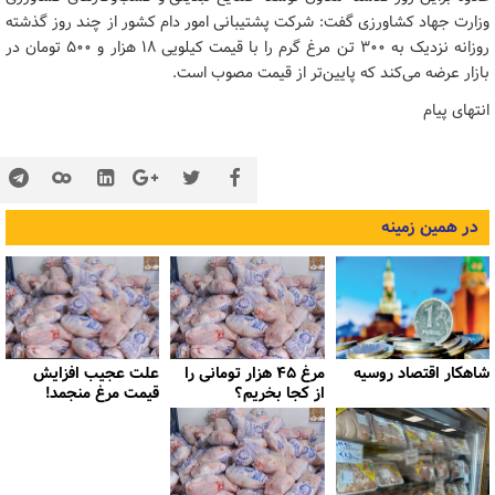
وزارت جهاد کشاورزی گفت: شرکت پشتیبانی امور دام کشور از چند روز گذشته
روزانه نزدیک به ۳۰۰ تن مرغ گرم را با قیمت کیلویی ۱۸ هزار و ۵۰۰ تومان در
بازار عرضه می‌کند که پایین‌تر از قیمت مصوب است.
انتهای پیام
در همین زمینه
شاهکار اقتصاد روسیه
مرغ ۴۵ هزار تومانی را
علت عجیب افزایش
از کجا بخریم؟
قیمت مرغ منجمد!