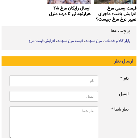
قیمت رسمی مرغ
ارسال رایگان مرغ ۴۵
افزایش یافت/ ماجرای
هزارتومانی تا درب منزل
تغییر نرخ مرغ چیست؟
برچسب‌ها
بازار کالا و خدمات
مرغ منجمد
قیمت مرغ منجمد
افزایش قیمت مرغ
ارسال نظر
نام *
ایمیل
نظر شما *