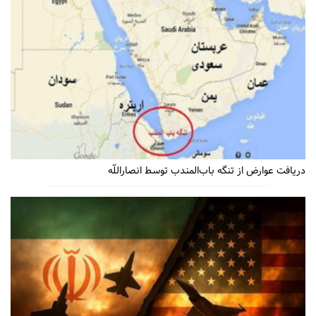
دریافت عوارض از تنگه باب‌المندب توسط انصاراللّه