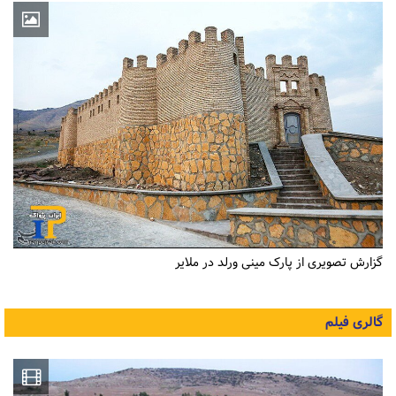
گزارش تصویری از پارک مینی ورلد در ملایر
گالری فیلم