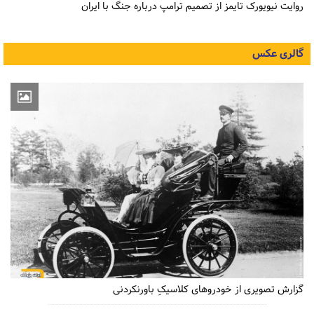
روایت نیویورک تایمز از تصمیم ترامپ درباره جنگ با ایران
گالری عکس
گزارش تصویری از خودروهای کلاسیکِ باورنکردنی