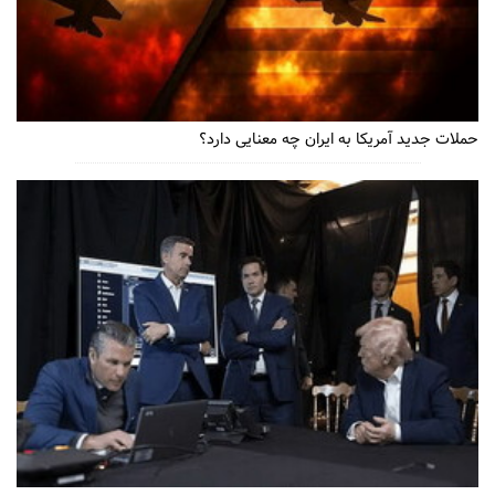
حملات جدید آمریکا به ایران چه معنایی دارد؟