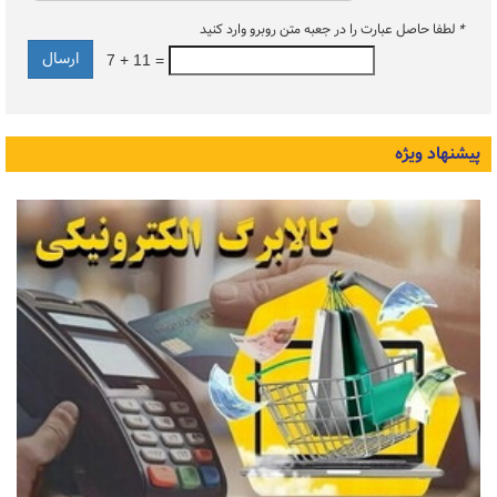
*
لطفا حاصل عبارت را در جعبه متن روبرو وارد کنید
7 + 11 =
پیشنهاد ویژه