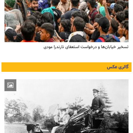
تسخیر خیابان‌ها و درخواست استعفای نارندرا مودی
گالری عکس