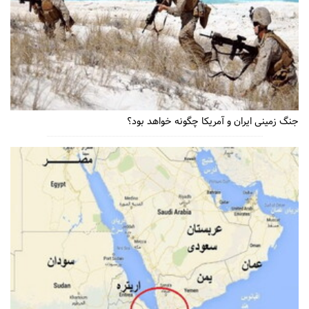
جنگ زمینی ایران و آمریکا چگونه خواهد بود؟