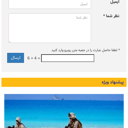
ایمیل
نظر شما *
*
لطفا حاصل عبارت را در جعبه متن روبرو وارد کنید
6 + 4 =
پیشنهاد ویژه