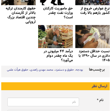
نرخ عوارض خروج از
حق ماموریت کارکنان
حقوق کارمندان ترکیه
کشور بازهم بالا رفت
وزارت نفت چقدر
بالاتر از کارمندان
است؟
چندین اقتصاد بزرگ
اروپایی
نسبت حداقل دستمزد
درآمد ۴۴ میلیونی در
دلاری در سال ۱۳۹۰ با
یک ماه چقدر دوام
۱۴۰۵
می‌آورد؟
برچسب‌ها
بودجه
حقوق و دستمزد
محمد مهدی زاهدی
حقوق هیأت علمی
ارسال نظر
نام *