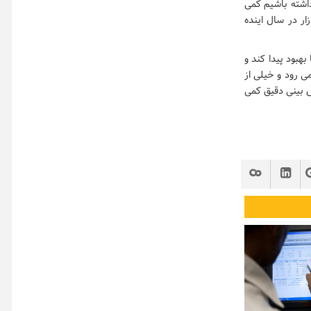
رشدی مثل شش ماهه یا حتی سه ماهه اول سال ۹۹ انتظار داشته باشیم کمی
ار در سال اینده
هبود پیدا کند و
ی رود و خیلی از
ش بینی دقیق کمی