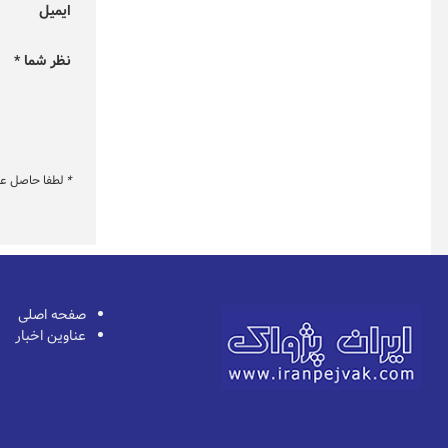
ایمیل
نظر شما *
*
لطفا حاصل عبار
صفحه اصلی
عناوین اخبار