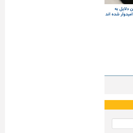
ن دلایل به
میدوار شده اند