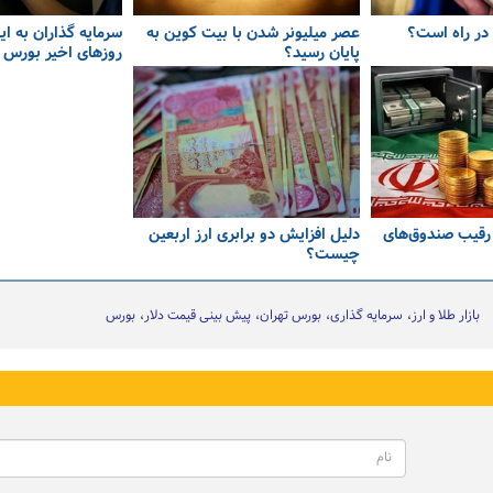
ا در راه است؟
عصر میلیونر شدن با بیت کوین به
سرمایه گذاران به ای
پایان رسید؟
روزهای اخیر بورس ا
رقیب صندوق‌های
دلیل افزایش دو برابری ارز اربعین
چیست؟
بازار طلا و ارز
سرمایه گذاری
بورس تهران
پیش بینی قیمت دلار
بورس