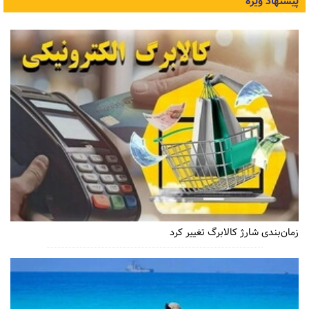
پیشنهاد ویژه
زمان‌بندی شارژ کالابرگ تغییر کرد