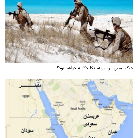
جنگ زمینی ایران و آمریکا چگونه خواهد بود؟