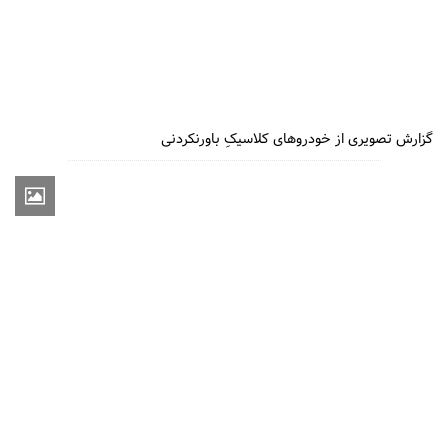
گزارش تصویری از خودروهای کلاسیکِ باورنکردنی