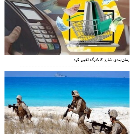
زمان‌بندی شارژ کالابرگ تغییر کرد