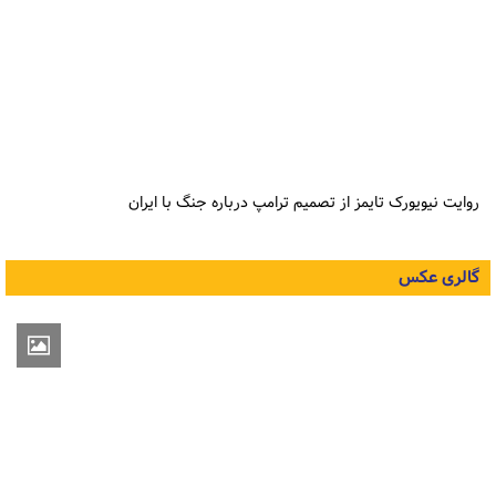
روایت نیویورک تایمز از تصمیم ترامپ درباره جنگ با ایران
گالری عکس