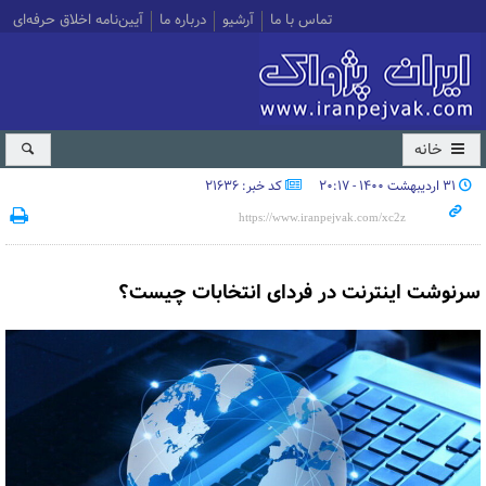
تماس با ما
آرشیو
درباره ما
آیین‌نامه اخلاق حرفه‌ای
خانه
۳۱ اردیبهشت ۱۴۰۰ - ۲۰:۱۷
کد خبر: 21636
سرنوشت اینترنت در فردای انتخابات چیست؟