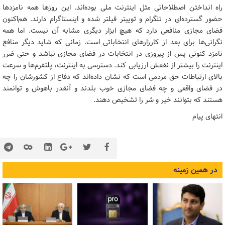
راه انداختن اصطلاحاتی مثل اینترنت ملی بوده‌اند. این روزها همه نامزدها
حضور گسترده‌ای در تلگرام و توییتر فیلتر شده و اینستاگرام دارند. هم‌اکنون
فضای مجازی منافعی دارد که هیچ ابزار دیگری مشابه آن نیست. اما همه
نگرانی‌ها برای بعد از کارزارهای انتخاباتی است. زمانی که شاید دیگر منافع
نامزد کنونی پس از پیروزی در انتخابات در فضای مجازی نباشد و حتی ضرر
اینترنت را بیشتر از نفعش ارزیابی کند. دسترسی به اینترنت، پلتفرم‌ها و سرعت
بالای ارتباطات حق مردمی است که نشان داده‌اند که دفاع از کشورشان را چه
در فضای واقعی و چه فضای مجازی خوب بلدند و آنقدر باهوش و توانمند
هستند که بتوانند خیر و شر را تشخیص دهند.
انتهای پیام
در همین زمینه