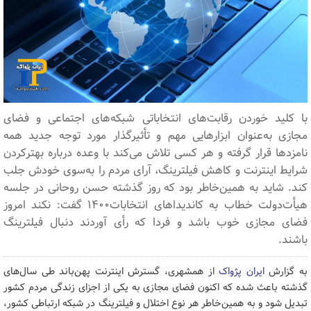
با کلید خوردن رقابت‌های انتخاباتی شبکه‌های اجتماعی و فضای
مجازی به‌عنوان ابزارهایی مهم و تأثیرگذار مورد توجه جدید همه
نامزدها قرار گرفته و هر کسی تلاش می‌کند با وعده درباره بهترکردن
شرایط اینترنت و کاهش فیلترینگ، آرای مردم را به‌سوی خودش جلب
کند. شاید به همین‌خاطر بود که روز گذشته حسن روحانی در جلسه
هیأت‌دولت خطاب به کاندیداهای انتخابات۱۴۰۰ گفت: نکند امروز
فضای مجازی خوب باشد و فردا که رأی آوردند دنبال فیلترینگ
باشند.
به گزارش
ایران پژواک
از همشهری، گسترش اینترنت پهن‌باند طی سال‌های
گذشته باعث شده که اکنون فضای مجازی به یکی از اجزای زندگی مردم کشور
تبدیل شود و به همین‌خاطر هر نوع اختلال و فیلترینگ در شبکه ارتباطی کشور،