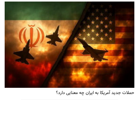
حملات جدید آمریکا به ایران چه معنایی دارد؟