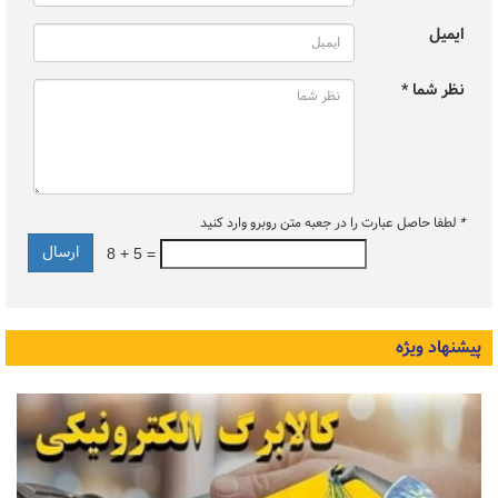
ایمیل
نظر شما *
*
لطفا حاصل عبارت را در جعبه متن روبرو وارد کنید
8 + 5 =
پیشنهاد ویژه