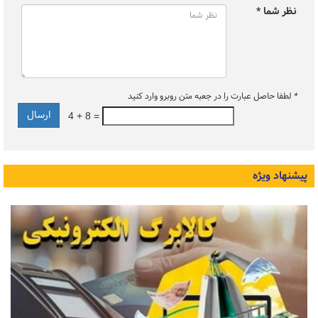
نظر شما *
*
لطفا حاصل عبارت را در جعبه متن روبرو وارد کنید
4 + 8 =
پیشنهاد ویژه