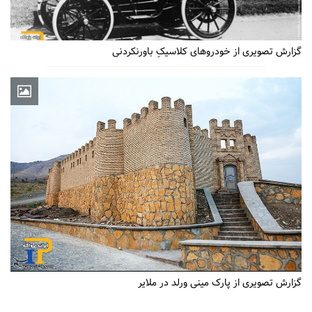
گزارش تصویری از خودروهای کلاسیکِ باورنکردنی
گزارش تصویری از پارک مینی ورلد در ملایر