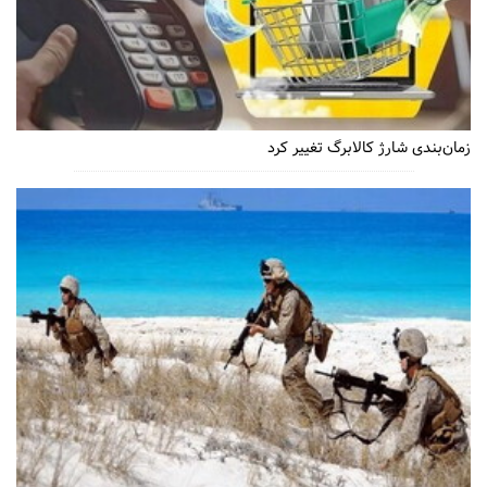
زمان‌بندی شارژ کالابرگ تغییر کرد