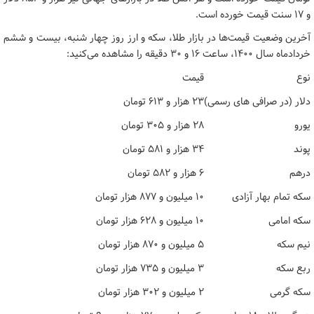
و ۱۷ سنت قیمت خورده است.
آخرین وضعیت قیمت‌ها در بازار طلا، سکه و ارز روز چهار شنبه، بیست و ششم
خردادماه سال ۱۴۰۰، ساعت ۱۶ و ۳۰ دقیقه را مشاهده می‌کنید:
نوع
قیمت
دلار (در صرافی های رسمی)
۲۳ هزار و ۶۱۳ تومان
یورو
۲۸ هزار و ۳۰۵ تومان
پوند
۳۴ هزار و ۵۸۱ تومان
درهم
۶ هزار و ۵۸۲ تومان
سکه تمام بهار آزادی
۱۰ میلیون و ۸۷۷ هزار تومان
سکه امامی
۱۰ میلیون و ۶۲۸ هزار تومان
نیم سکه
۵ میلیون و ۸۷۰ هزار تومان
ربع سکه
۳ میلیون و ۷۳۵ هزار تومان
سکه گرمی
۲ میلیون و ۳۰۲ هزار تومان