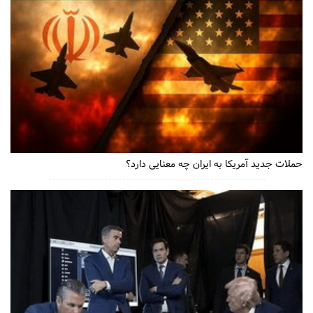
حملات جدید آمریکا به ایران چه معنایی دارد؟