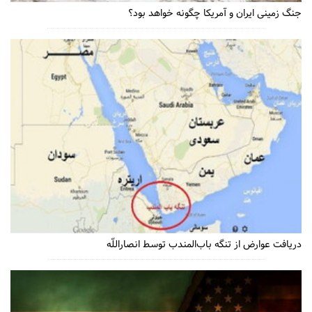
جنگ زمینی ایران و آمریکا چگونه خواهد بود؟
دریافت عوارض از تنگه باب‌المندب توسط انصاراللّه