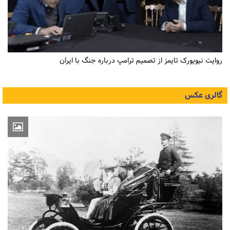
روایت نیویورک تایمز از تصمیم ترامپ درباره جنگ با ایران
گالری عکس