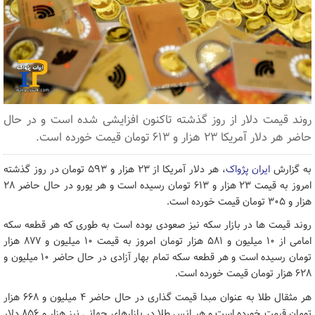
روند قیمت دلار از روز گذشته تاکنون افزایشی شده است و در حال
حاضر هر دلار آمریکا ۲۳ هزار و ۶۱۳ تومان قیمت خورده است.
به گزارش
ایران پژواک
، هر دلار آمریکا از ۲۳ هزار و ۵۹۳ تومان در روز گذشته
امروز به قیمت ۲۳ هزار و ۶۱۳ تومان رسیده است و هر یورو در حال حاضر ۲۸
هزار و ۳۰۵ تومان قیمت خورده است.
روند قیمت ها در بازار سکه نیز صعودی بوده است به طوری که هر قطعه سکه
امامی از ۱۰ میلیون و ۵۸۱ هزار تومان امروز به قیمت ۱۰ میلیون و ۸۷۷ هزار
تومان رسیده است و هر قطعه سکه تمام بهار آزادی در حال حاضر ۱۰ میلیون و
۶۲۸ هزار تومان قیمت خورده است.
هر مثقال طلا به عنوان مبدا قیمت گذاری در حال حاضر ۴ میلیون و ۶۶۸ هزار
تومان قیمت خورده است و هر انس طلا در بازارهای جهانی نیز هزار و ۸۵۶ دلار