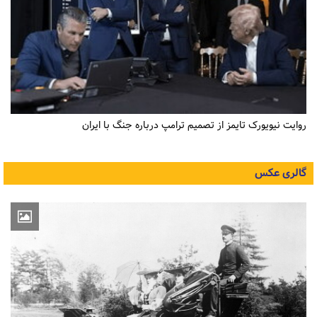
روایت نیویورک تایمز از تصمیم ترامپ درباره جنگ با ایران
گالری عکس