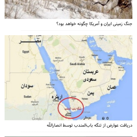
جنگ زمینی ایران و آمریکا چگونه خواهد بود؟
دریافت عوارض از تنگه باب‌المندب توسط انصاراللّه