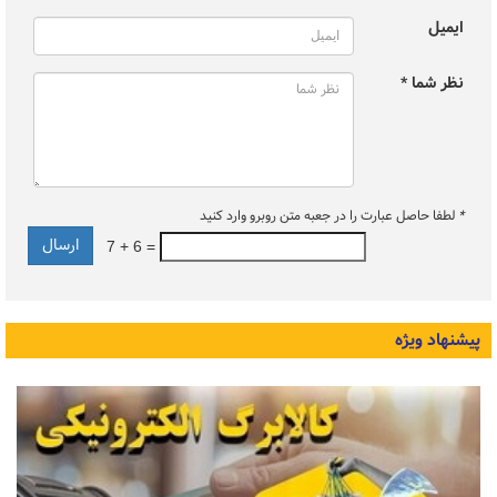
ایمیل
نظر شما *
*
لطفا حاصل عبارت را در جعبه متن روبرو وارد کنید
7 + 6 =
پیشنهاد ویژه