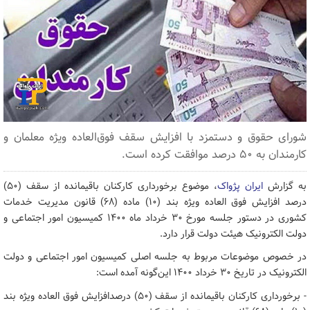
شورای حقوق و دستمزد با افزایش سقف فوق‌العاده ویژه معلمان و
کارمندان به ۵۰ درصد موافقت کرده است.
به گزارش
ایران پژواک
، موضوع برخورداری کارکنان باقیمانده از سقف (۵۰)
درصد افزایش فوق العاده ویژه بند (۱۰) ماده (۶۸) قانون مدیریت خدمات
کشوری در دستور جلسه مورخ ۳۰ خرداد ماه ۱۴۰۰ کمیسیون امور اجتماعی و
دولت الکترونیک هیئت دولت قرار دارد.
در خصوص موضوعات مربوط به جلسه اصلی کمیسیون امور اجتماعی و دولت
الکترونیک در تاریخ ۳۰ خرداد ۱۴۰۰ این‌گونه آمده است:
- برخورداری کارکنان باقیمانده از سقف (۵۰) درصدافزایش فوق العاده ویژه بند