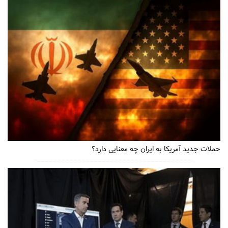
حملات جدید آمریکا به ایران چه معنایی دارد؟