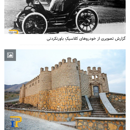
گزارش تصویری از خودروهای کلاسیکِ باورنکردنی