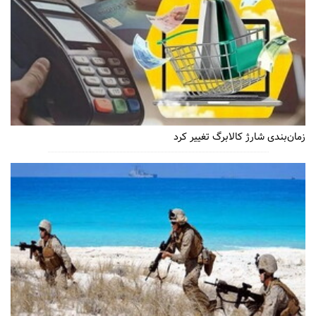
زمان‌بندی شارژ کالابرگ تغییر کرد