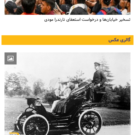
تسخیر خیابان‌ها و درخواست استعفای نارندرا مودی
گالری عکس