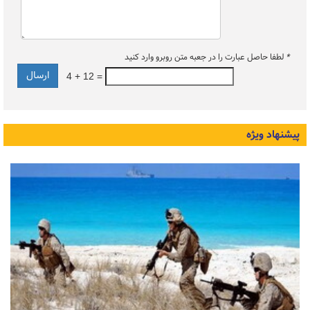
*
لطفا حاصل عبارت را در جعبه متن روبرو وارد کنید
4 + 12 =
پیشنهاد ویژه