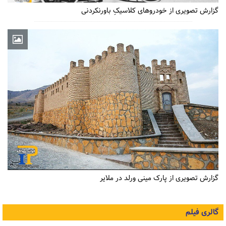
گزارش تصویری از خودروهای کلاسیکِ باورنکردنی
گزارش تصویری از پارک مینی ورلد در ملایر
گالری فیلم