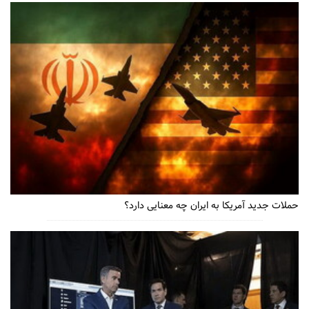
حملات جدید آمریکا به ایران چه معنایی دارد؟