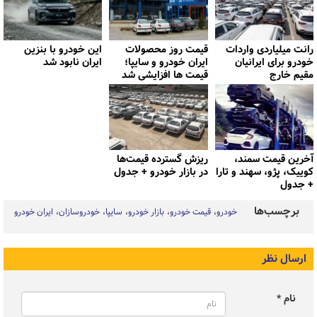
رانت میلیاردی واردات
قیمت روز محصولات
این خودرو با بنزین
خودرو برای ایرانیان
ایران خودرو و سایپا؛
ایران نابود شد
مقیم خارج
قیمت ها افزایشی شد
آخرین قیمت سمند،
ریزش گسترده قیمت‌ها
کوییک، پژو، سهند و تارا
در بازار خودرو + جدول
+ جدول
برچسب‌ها
خودرو
قیمت خودرو
بازار خودرو
سایپا
خودروسازان
ایران خودرو
ارسال نظر
نام *