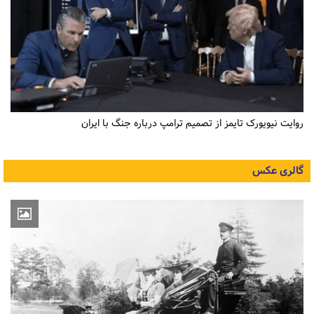
روایت نیویورک تایمز از تصمیم ترامپ درباره جنگ با ایران
گالری عکس