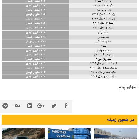
انتهای پیام
در همین زمینه