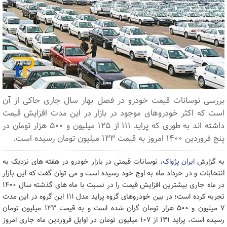
بررسی نوسانات قیمت خودرو در فصل بهار سال جاری حاکی از آن
است که اکثر خودروهای موجود در بازار در این مدت افزایش قیمت
داشته اند به طوری که پراید ۱۱۱ از ۱۲۵ میلیون و ۵۰۰ هزار تومان در
پنج فروردین ۱۴۰۰ امروز به قیمت ۱۳۳ میلیون تومان رسیده است.
به گزارش
ایران پژواک
، نوسانات قیمتی در بازار خودرو در هفته های نزدیک به
انتخابات و در خرداد ماه به اوج خود رسیده است و می توان گفت که این بازار
در ماه جاری بیشترین افزایش قیمت را در نسبت با ماه های گذشته سال ۱۴۰۰
تجربه کرده است؛ در بین خودروهای گروه پراید مدل ۱۱۱ این گروه در این مدت
۷ میلیون و ۵۰۰ هزار تومان گران شده است و به قیمت ۱۳۳ میلیون تومان
رسیده است، پراید ۱۳۱ از ۱۰۷ میلیون تومان در اوایل فروردین ماه جاری امروز