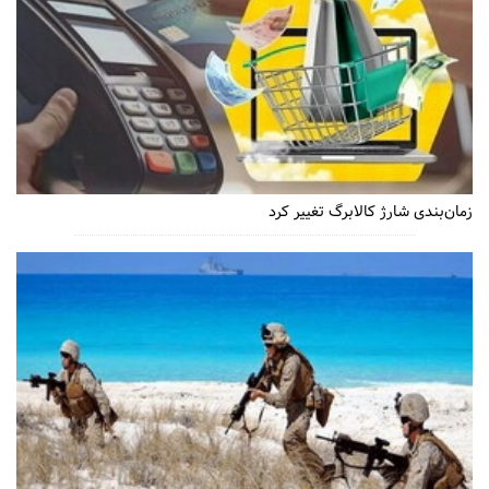
زمان‌بندی شارژ کالابرگ تغییر کرد