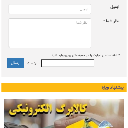
ایمیل
نظر شما *
*
لطفا حاصل عبارت را در جعبه متن روبرو وارد کنید
4 + 9 =
پیشنهاد ویژه