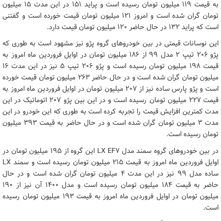
به قیمت ۱۱۹ میلیون تومان رسیده است و پراید ۱۵۱ در این مدت ۱۵ میلیون
تومان گران شده است و امروز ۱۲۱ میلیون تومان قیمت خورده است و گفتنی
است که پراید ۱۳۲ در حال حاضر ۱۲۰ میلیون تومان قیمت دارد.
این نوسانات قیمتی در بین خودروهای گروه پژو نیز مشهود است به طوری که
پژو ۲۰۶ تیپ ۲ مدل ۹۹ از ۱۸۶ میلیون تومان در اوایل فروردین ماه امروز به
قیمت ۱۹۸ میلیون تومان رسیده است و پژو ۲۰۶ تیپ ۵ نیز در این مدت ۱۶
میلیون تومان گران شده است و در حال حاضر ۲۶۳ میلیون تومان قیمت خورده
است و پژو پارس ساده نیز از ۲۰۷ میلیون تومان در اوایل فروردین ماه امروز به
قیمت ۲۲۷ میلیون تومان رسیده است و در این بین پژو ۲۰۷ اتوماتیک در این
مدت کمترین افزایش قیمت را تجربه کرده است به طوری که این خودرو در این
مدت ۳ میلیون تومان گران شده است و در حال حاضر به قیمت ۳۹۳ میلیون
تومان رسیده است.
در بین خودروهای گروه سمند مدل LX EF۷ این گروه از ۱۹۵ میلیون تومان در
اوایل فروردین ماه امروز به قیمت ۲۱۵ میلیون تومان رسیده است و سمند LX
ساده مدل ۹۹ نیز در این مدت ۴ میلیون تومان گران شده است و در حال
حاضر به قیمت ۱۸۴ میلیون تومان رسیده است و مدل ۱۴۰۰ آن نیز از ۱۹۰
میلیون تومان در اوایل فروردین ماه امروز به قیمت ۱۹۳ میلیون تومان رسیده
است.