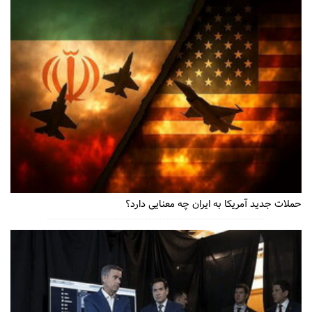
حملات جدید آمریکا به ایران چه معنایی دارد؟