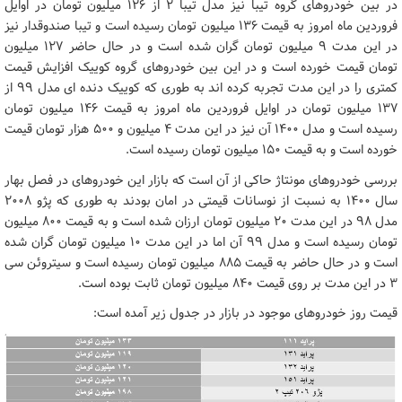
در بین خودروهای گروه تیبا نیز مدل تیبا ۲ از ۱۲۶ میلیون تومان در اوایل
فروردین ماه امروز به قیمت ۱۳۶ میلیون تومان رسیده است و تیبا صندوقدار نیز
در این مدت ۹ میلیون تومان گران شده است و در حال حاضر ۱۲۷ میلیون
تومان قیمت خورده است و در این بین خودروهای گروه کوییک افزایش قیمت
کمتری را در این مدت تجربه کرده اند به طوری که کوییک دنده ای مدل ۹۹ از
۱۳۷ میلیون تومان در اوایل فروردین ماه امروز به قیمت ۱۴۶ میلیون تومان
رسیده است و مدل ۱۴۰۰ آن نیز در این مدت ۴ میلیون و ۵۰۰ هزار تومان قیمت
خورده است و به قیمت ۱۵۰ میلیون تومان رسیده است.
بررسی خودروهای مونتاژ حاکی از آن است که بازار این خودروهای در فصل بهار
سال ۱۴۰۰ به نسبت از نوسانات قیمتی در امان بودند به طوری که پژو ۲۰۰۸
مدل ۹۸ در این مدت ۲۰ میلیون تومان ارزان شده است و به قیمت ۸۰۰ میلیون
تومان رسیده است و مدل ۹۹ آن اما در این مدت ۱۰ میلیون تومان گران شده
است و در حال حاضر به قیمت ۸۸۵ میلیون تومان رسیده است و سیتروئن سی
۳ در این مدت بر روی قیمت ۸۴۰ میلیون تومان ثابت بوده است.
قیمت روز خودروهای موجود در بازار در جدول زیر آمده است: