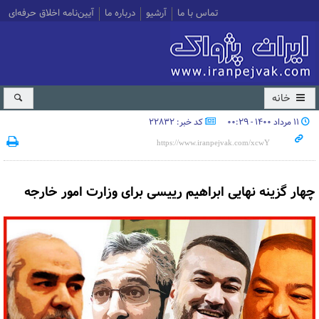
تماس با ما
آرشیو
درباره ما
آیین‌نامه اخلاق حرفه‌ای
خانه
۱۱ مرداد ۱۴۰۰ - ۰۰:۲۹
کد خبر: 22832
چهار گزینه نهایی ابراهیم رییسی برای وزارت امور خارجه