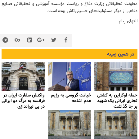
معاونت تحقیقاتی وزارت دفاع و ریاست مؤسسه آموزشی و تحقیقاتی صنایع
دفاعی از دیگر مسئولیت‌های حسینی‌تاش بوده است.
انتهای پیام
در همین زمینه
حمله اوکراین به کشتی
خیانت گروسی به رژیم
واکنش سفارت ایران در
تجاری ایرانی یک شهید
عدم اشاعه
فرانسه به مرگ دو ایرانی
بر جا گذاشت
در پی تیراندازی