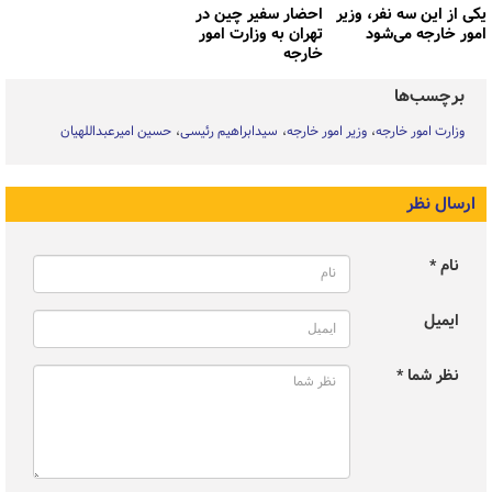
یکی از این سه نفر، وزیر
احضار سفیر چین در
امور خارجه می‌شود
تهران به وزارت امور
خارجه
برچسب‌ها
وزارت امور خارجه
وزیر امور خارجه
سیدابراهیم رئیسی
حسین امیرعبداللهیان
ارسال نظر
نام *
ایمیل
نظر شما *