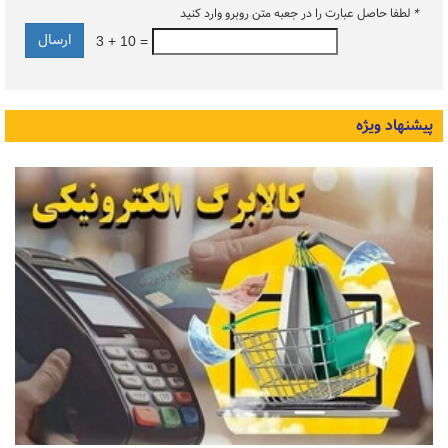
*
لطفا حاصل عبارت را در جعبه متن روبرو وارد کنید
3 + 10 =
پیشنهاد ویژه