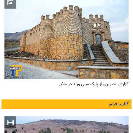
گزارش تصویری از پارک مینی ورلد در ملایر
گالری فیلم