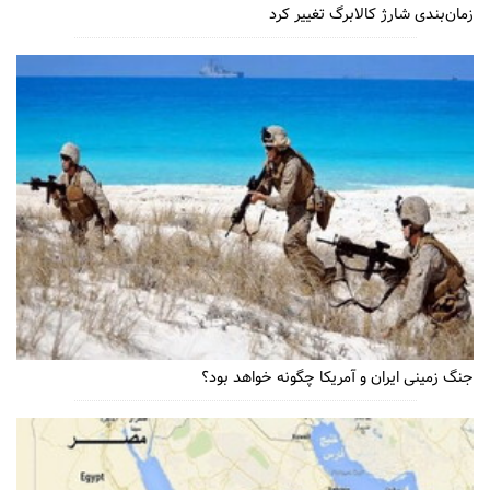
زمان‌بندی شارژ کالابرگ تغییر کرد
جنگ زمینی ایران و آمریکا چگونه خواهد بود؟