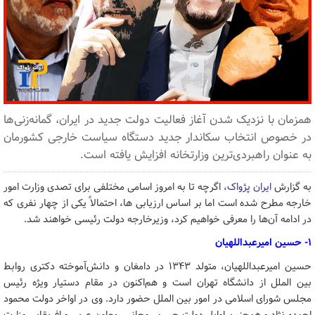
همزمان با نزدیک شدن آغاز فعالیت دولت جدید در ایران، گمانه‌زنی‌ها
در خصوص انتخاب سکاندار جدید دستگاه سیاست خارجی کشورمان
به عنوان راهبردی‌ترین وزارتخانه افزایش یافته است.
به گزارش
ایران پژواک
، اگرچه تا به امروز اسامی مختلفی برای تصدی وزارت امور
خارجه مطرح شده است اما بر اساس ارزیابی ها، احتمالاً یکی از چهار نفری که
در ادامه آن‌ها را معرفی خواهیم کرد، وزیرخارجه دولت رئیسی خواهند شد.
۱- حسین امیرعبداللهیان
حسین امیرعبداللهیان، متولد ۱۳۴۳ در دامغان و دانش‌آموخته دکتری روابط
بین الملل از دانشگاه تهران است و هم‌اکنون در مقام دستیار ویژه رئیس
مجلس شورای اسلامی در امور بین الملل حضور دارد. وی در اواخر دولت محمود