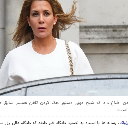
دن اطلاع داد که شیخ دوبی دستور هک کردن تلفن همسر سابق خو
پژواک
، رسانه ها با استناد به تصمیم دادگاه خبر دادند که دادگاه عالی روز 