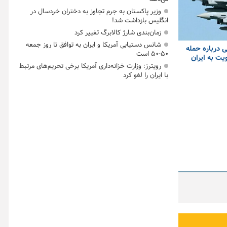
وزیر پاکستان به جرم تجاوز به دختران خردسال در
انگلیس بازداشت شد!
زمان‌بندی شارژ کالابرگ تغییر کرد
شانس دستیابی آمریکا و ایران به توافق تا روز جمعه
ی درباره حمله
۵۰-۵۰ است
ت به ایران
رویترز: وزارت خزانه‌داری آمریکا برخی تحریم‌های مرتبط
با ایران را لغو کرد