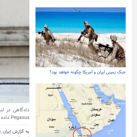
جنگ زمینی ایران و آمریکا چگونه خواهد بود؟
دادگاهی در لن
Pegasus داده است.
به گزارش
ایران 