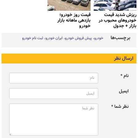
ریزش شدید قیمت
قیمت روز خودرو؛
خودروهای محبوب در
بازدهی ماهانه بازار
بازار + جدول
خودرو
برچسب‌ها
خودرو
پیش فروش خودرو
ایران خودرو
ثبت نام خودرو
ارسال نظر
نام *
ایمیل
نظر شما *