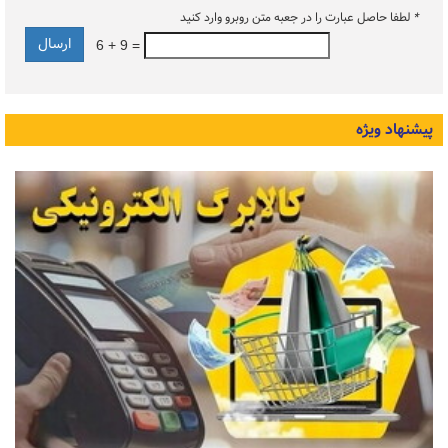
*
لطفا حاصل عبارت را در جعبه متن روبرو وارد کنید
6 + 9 =
پیشنهاد ویژه