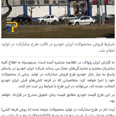
شرایط فروش محصولات ایران خودرو در قالب طرح مشارکت در تولید
اعلام شد.
به گزارش
ایران پژواک
، در اطلاعیه منتشره آمده است: بدینوسیله به اطلاع کلیه
مشتریان محترم و نمایندگی‌های مجاز می‌ رساند شرکت ایران خودرو در راستای
پاسخ به نیاز بازار خودرو طرح فروش مشارکت در تولید برخی از محصولات
خود را اجرا خواهد کرد. متقاضیانی که در قرعه کشی‌های قبلی ایران خودرو
انتخاب نشده اند، می‌توانند در این طرح با شرایط زیر ثبت نام کنند.
در این طرح قیمت خودرو مطابق قیمت زمان تحویل مندرج در قرارداد خواهد
بود.
ثبت نام در طرح مشارکت در تولید محصولات عرضه شده (با روش قرعه کشی)
مطابق جدول ذیل از امروز پنج شنبه مورخ ۱۴۰۰/۰۸/۲۷ شروع و تا پایان روز