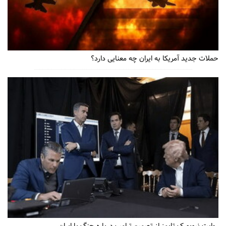
حملات جدید آمریکا به ایران چه معنایی دارد؟