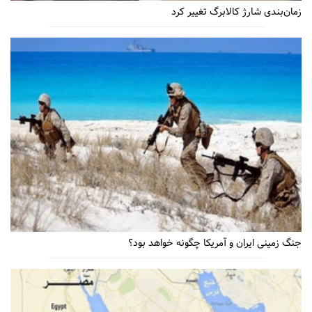
زمان‌بندی شارژ کالابرگ تغییر کرد
جنگ زمینی ایران و آمریکا چگونه خواهد بود؟