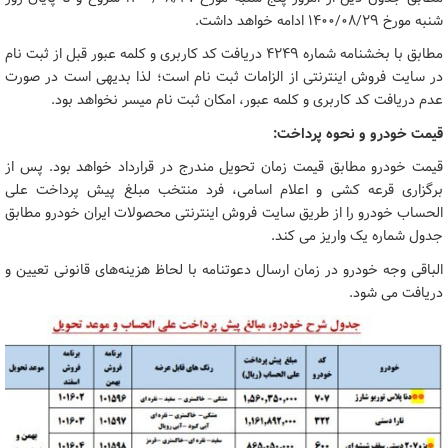
شنبه مورخ ۱۴۰۰/۰۸/۲۹ ادامه خواهد داشت.
مطابق با بخشنامه شماره ۴۲۴۹ دریافت کد کاربری و کلمه عبور قبل از ثبت نام
در سایت فروش اینترنتی از الزامات ثبت نام است؛ لذا بدیهی است در صورت
عدم دریافت کد کاربری و کلمه عبور، امکان ثبت نام میسر نخواهد بود.
قیمت خودرو و نحوه پرداخت:
قیمت خودرو مطابق قیمت زمان تحویل مندرج در قرارداد خواهد بود. پس از
برگزاری قرعه کشی و اعلام اسامی، فرد منتخب مبلغ پیش پرداخت علی
الحساب خودرو را از طریق سایت فروش اینترنتی محصولات ایران خودرو مطابق
جدول شماره یک واریز می کند.
الباقی وجه خودرو در زمان ارسال دعوتنامه با لحاظ هزینه‌های قانونی تعیین و
دریافت می شود.