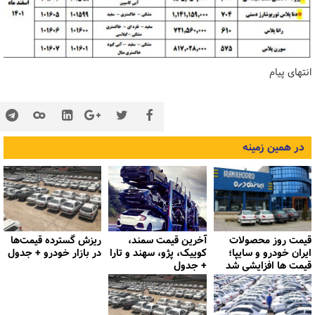
انتهای پیام
در همین زمینه
قیمت روز محصولات
آخرین قیمت سمند،
ریزش گسترده قیمت‌ها
ایران خودرو و سایپا؛
کوییک، پژو، سهند و تارا
در بازار خودرو + جدول
قیمت ها افزایشی شد
+ جدول