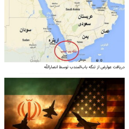
دریافت عوارض از تنگه باب‌المندب توسط انصاراللّه