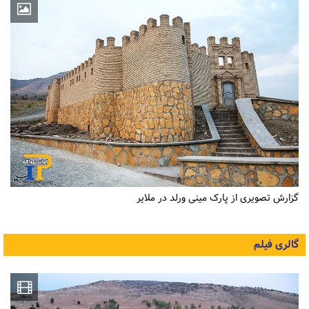
گزارش تصویری از پارک مینی ورلد در ملایر
گالری فیلم