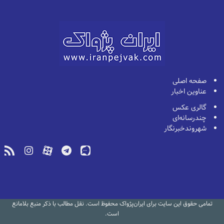
صفحه اصلی
عناوین اخبار
گالری عکس
چندرسانه‌ای
شهروندخبرنگار
تمامی حقوق این سایت برای ایران‌پژواک محفوظ است. نقل مطالب با ذکر منبع بلامانع
است.