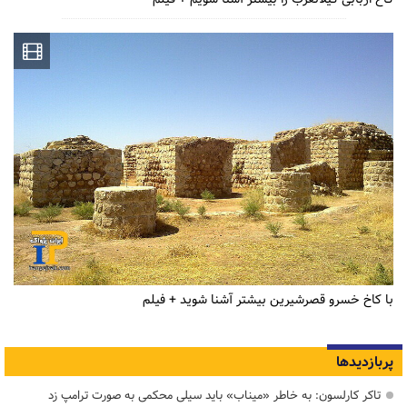
با کاخ خسرو قصرشیرین بیشتر آشنا شوید + فیلم
پربازدیدها
تاکر کارلسون: به خاطر «میناب» باید سیلی محکمی به صورت ترامپ زد