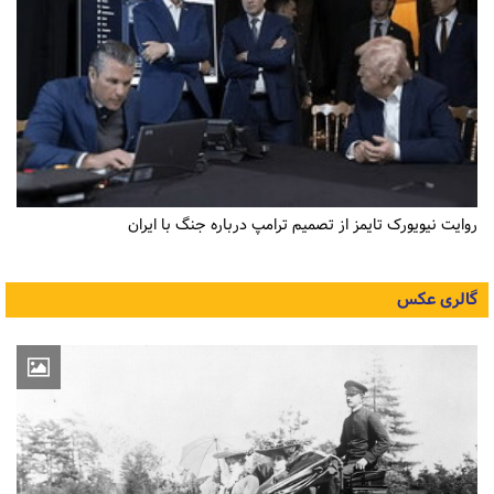
روایت نیویورک تایمز از تصمیم ترامپ درباره جنگ با ایران
گالری عکس