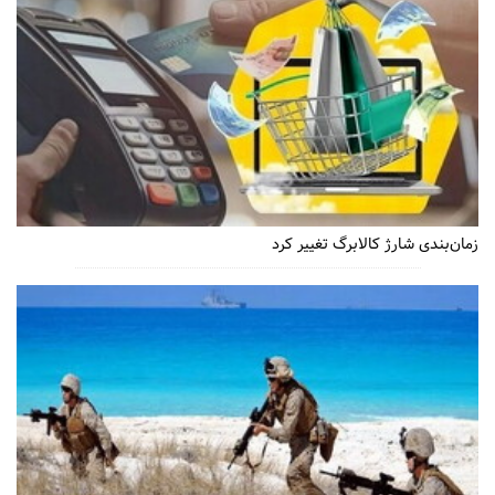
زمان‌بندی شارژ کالابرگ تغییر کرد