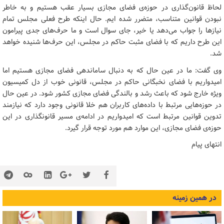
لحاظ قانون‌گذاری در حوزه‌ی فضای مجازی بسیار عقب هستیم و به خاطر
نبودن قوانین متناسب، متضرر شده ایم. حال اینکه طرح فعلی مجلس تمام
نیازها را جواب می‌دهد یا خیر، جای سوال است و ما حرف‌های جدی پیرامون
این طرح داریم که با فضای مثبت حاکم در مجلس، این حرف‌ها شنیده خواهد
شد.
وی گفت: ما در عین حال که به دنبال ساماندهی فضای مجازی هستیم اما
امیدواریم با فضای نخبگانی حاکم در مجلس، قانونی خوب از دل کمیسیون
ویژه خارج شود که باعث رشد و بالندگی فضای مجازی کشور شود. در عین حال
در حوزه‌هایی مرتبط با داده‌های کاربران هم خلا قانونی وجود دارد که نیازمند
تدوین قوانین مرتبط است که امیدواریم در ادامه‌ی مسیر قانونگذاری در این
حوزه‌ی فضای مجازی، این موارد هم مورد توجه قرار گیرد.
انتهای پیام
در همین زمینه