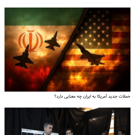
حملات جدید آمریکا به ایران چه معنایی دارد؟