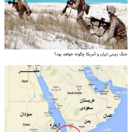
جنگ زمینی ایران و آمریکا چگونه خواهد بود؟