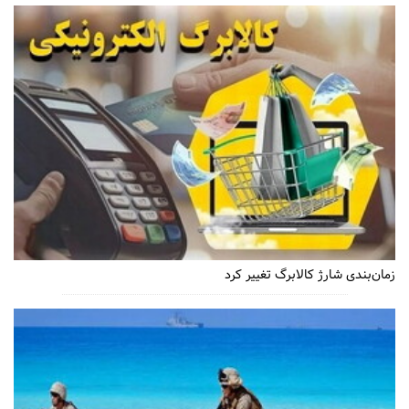
زمان‌بندی شارژ کالابرگ تغییر کرد