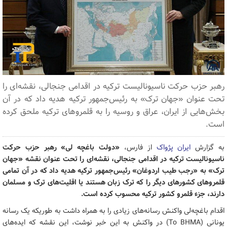
رهبر حزب حرکت ناسیونالیست ترکیه در اقدامی جنجالی‌، نقشه‌ای را
تحت عنوان «جهان ترک» به رئیس‌جمهور ترکیه هدیه داد که در آن
بخش‌هایی از ایران، عراق و روسیه را به قلمروهای ترکیه ملحق کرده
است.
به گزارش
ایران پژواک
از فارس،
«دولت باغچه لی» رهبر حزب حرکت
ناسیونالیست ترکیه در اقدامی جنجالی، نقشه‌ای را تحت عنوان نقشه «جهان
ترک» به «رجب طیب اردوغان» رئیس‌جمهور ترکیه هدیه داد که در آن تمامی
قلمروهای کشورهای دیگر را که ترک زبان هستند یا اقلیت‌های ترک و مسلمان
دارند، جزء قلمرو کشور ترکیه محسوب کرده است.
اقدام باغچه‌لی واکنش رسانه‌های زیادی را به همراه داشت به طوریکه یک رسانه
یونانی (To BHMA) در واکنش به این خبر نوشت، این نقشه که ایده‌های