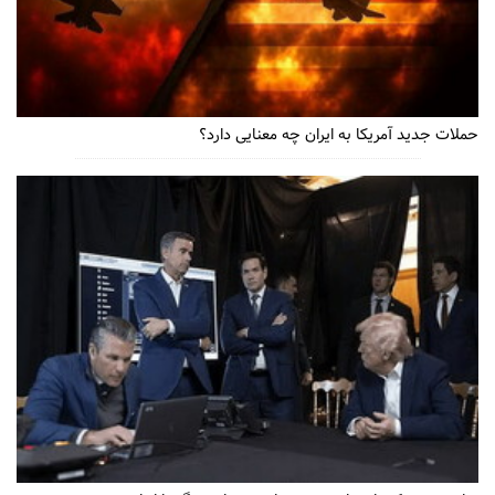
حملات جدید آمریکا به ایران چه معنایی دارد؟