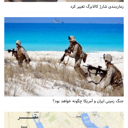
زمان‌بندی شارژ کالابرگ تغییر کرد
جنگ زمینی ایران و آمریکا چگونه خواهد بود؟