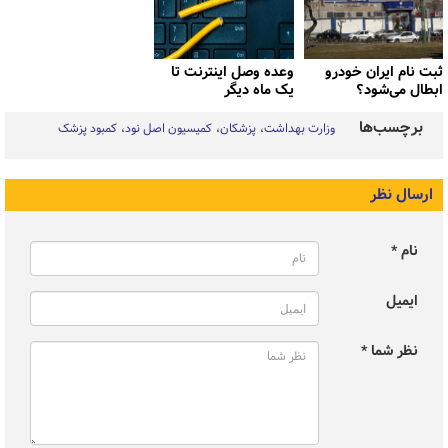
ثبت نام ایران خودرو
وعده وصل اینترنت تا
ابطال می‌شود؟
یک ماه دیگر
برچسب‌ها
وزارت بهداشت
پزشکان
کمیسیون اصل نود
کمبود پزشک
ارسال نظر
نام *
ایمیل
نظر شما *