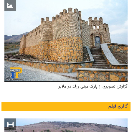
گزارش تصویری از پارک مینی ورلد در ملایر
گالری فیلم