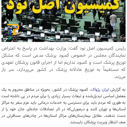
رئیس کمیسیون اصل نود گفت: وزارت بهداشت در پاسخ به اعتراض‌
نمایندگان مجلس در خصوص کمبود پزشک مدعی است که مشکل
توزیع پزشک است و کمبود نداریم اما از اجرای قانون پزشکان تعهدی
که مستقیماً به توزیع عادلانه پزشک در کشور می‌پردازد، سر باز
می‌زند.
به گزارش
ایران پژواک
، کمبود پزشک در کشور، به‌ویژه در مناطق محروم به یک
معضل اساسی تبدیل‌شده و تبعات بسیار زیادی را برای مردم در پی‌ داشته است
به طوری که مردم باید برای دسترسی به خدمات درمانی باید عزم سفر به مراکز
استان‌ها و تهران کنند و درصورتی‌که در اثر تصادفات جاده‌ای جان خود را از
دست ندهند، مقابل بیمارستان‌های مراکز استان‌ها در چادرهای مسافرتی در
صف انتظار ویزیت پزشکان بایستند.