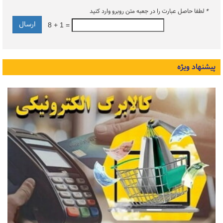
*
لطفا حاصل عبارت را در جعبه متن روبرو وارد کنید
8 + 1 =
پیشنهاد ویژه