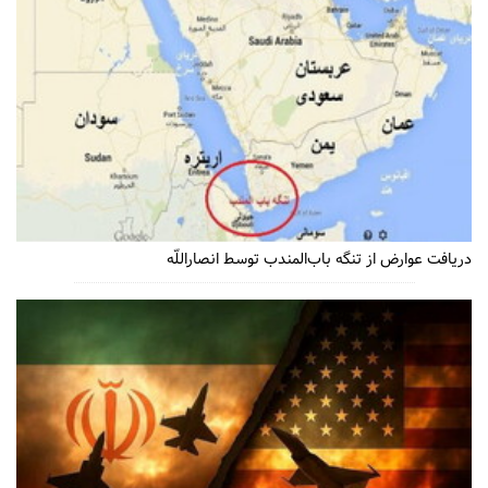
دریافت عوارض از تنگه باب‌المندب توسط انصاراللّه