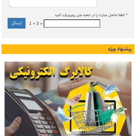
*
لطفا حاصل عبارت را در جعبه متن روبرو وارد کنید
1 + 3 =
پیشنهاد ویژه