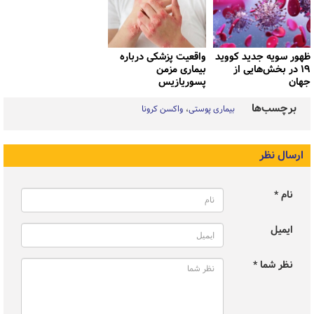
ظهور سویه جدید کووید
واقعیت پزشکی درباره
۱۹ در بخش‌هایی از
بیماری مزمن
جهان
پسوریازیس
برچسب‌ها
بیماری پوستی
واکسن کرونا
ارسال نظر
نام *
ایمیل
نظر شما *