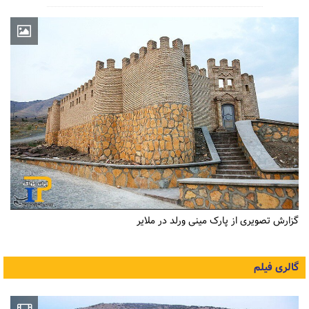
گزارش تصویری از پارک مینی ورلد در ملایر
گالری فیلم