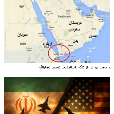
دریافت عوارض از تنگه باب‌المندب توسط انصاراللّه