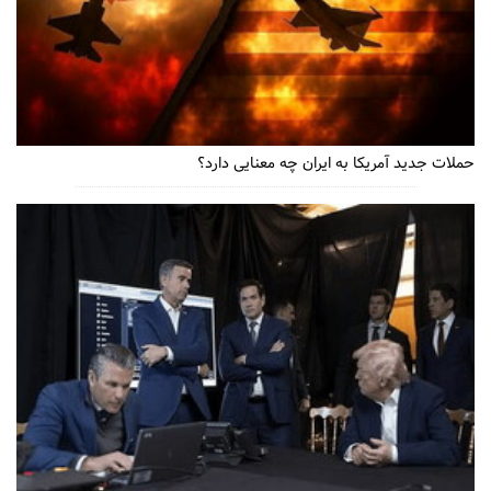
حملات جدید آمریکا به ایران چه معنایی دارد؟