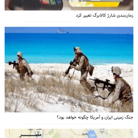
زمان‌بندی شارژ کالابرگ تغییر کرد
جنگ زمینی ایران و آمریکا چگونه خواهد بود؟