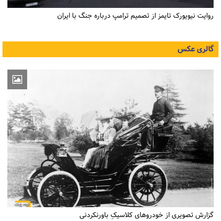
روایت نیویورک تایمز از تصمیم ترامپ درباره جنگ با ایران
گالری عکس
گزارش تصویری از خودروهای کلاسیکِ باورنکردنی