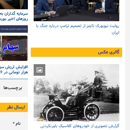
سرمایه گذاران به 
روزهای اخیر بورس
روایت نیویورک تایمز از تصمیم ترامپ درباره جنگ با
ایران
گالری عکس
هزار تومانی در ۱۶ تیر ۱۴۰۵
برچسب‌ها
ارسال نظر
نام *
گزارش تصویری از خودروهای کلاسیکِ باورنکردنی