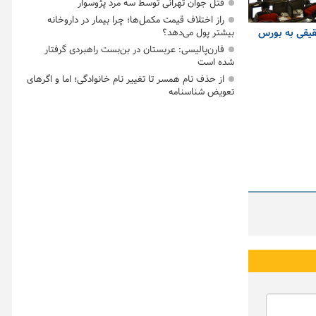
قتل جوان تهرانی توسط سه مرد پژوسوار
راز اختلاف قیمت مکمل‌ها؛ چرا بیمار در داروخانه
بیشتر پول می‌دهد؟
یقی به بورس
فارن‌پالیسی: عربستان در بن‌بست راهبردی گرفتار
شده است
از حذف نام همسر تا تغییر نام خانوادگی؛ اما و اگرهای
تعویض شناسنامه