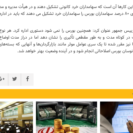
 این کارها آن است که سهامداران خرد کانونی تشکیل دهند و در هیأت مدیره و م
باشند چرا که بالای ۸۰ درصد سهامداران بورس را سهامداران خرد تشکیل می دهند که باید در 
ییس جمهور عنوان کرد: همچنین بورس را نمی شود دستوری اداره کرد. هر نو
ر کوتاه مدت و به طور مقطعی تأثیری را نشان دهد اما در دراز مدت اوضاع
 نیز مقرر شده تا یک سری عوامل موثر مانند بازارگردان‌ها و آنهایی که بسته‌ها
 نوسان بورس اصلاحاتی انجام شود و در آینده وضعیت بهتر خواهد شد.